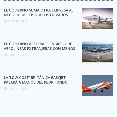
EL GOBIERNO SUMA OTRA EMPRESA AL
NEGOCIO DE LOS VUELOS PRIVADOS
7 AGOSTO, 2026
EL GOBIERNO ACELERA EL INGRESO DE
AEROLÍNEAS EXTRANJERAS CON MENOS
TRÁMITES
7 AGOSTO, 2026
LA ‘LOW COST’ BRITÁNICA EASYJET
PASARÁ A MANOS DEL PEOR FONDO
POSIBLE:
7 AGOSTO, 2026