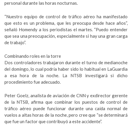
personal durante las horas nocturnas.
“Nuestro equipo de control de tráfico aéreo ha manifestado
que esto es un problema, que les preocupa desde hace años”,
señaló Homendy a los periodistas el martes. “Puedo entender
que sea una preocupación, especialmente si hay una gran carga
de trabajo”.
Combinando roles en la torre
Dos controladores trabajaron durante el turno de medianoche
del domingo, lo cual podría haber sido lo habitual en LaGuardia
a esa hora de la noche. La NTSB investigará si dicho
procedimiento fue adecuado.
Peter Goelz, analista de aviación de CNN y exdirector gerente
de la NTSB, afirma que combinar los puestos de control de
tráfico aéreo puede funcionar durante una caída normal de
vuelos a altas horas de la noche, pero cree que “se determinará
que fue un factor que contribuyó a este accidente”.