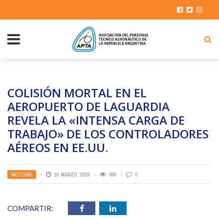
COLISIÓN MORTAL EN EL
AEROPUERTO DE LAGUARDIA
REVELA LA «INTENSA CARGA DE
TRABAJO» DE LOS CONTROLADORES
AÉREOS EN EE.UU.
NOTICIAS
26 MARZO, 2026
369
0
COMPARTIR: