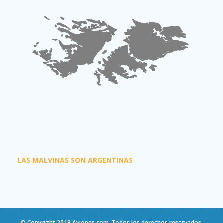
LAS MALVINAS SON ARGENTINAS
© Copyright 2018
Aviones.com
. Todos los derechos reservados.