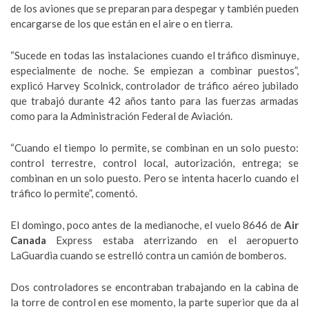
de los aviones que se preparan para despegar y también pueden
encargarse de los que están en el aire o en tierra.
“Sucede en todas las instalaciones cuando el tráfico disminuye,
especialmente de noche. Se empiezan a combinar puestos”,
explicó Harvey Scolnick, controlador de tráfico aéreo jubilado
que trabajó durante 42 años tanto para las fuerzas armadas
como para la Administración Federal de Aviación.
“Cuando el tiempo lo permite, se combinan en un solo puesto:
control terrestre, control local, autorización, entrega; se
combinan en un solo puesto. Pero se intenta hacerlo cuando el
tráfico lo permite”, comentó.
El domingo, poco antes de la medianoche, el vuelo 8646 de
Air
Canada
Express estaba aterrizando en el aeropuerto
LaGuardia cuando se estrelló contra un camión de bomberos.
Dos controladores se encontraban trabajando en la cabina de
la torre de control en ese momento, la parte superior que da al