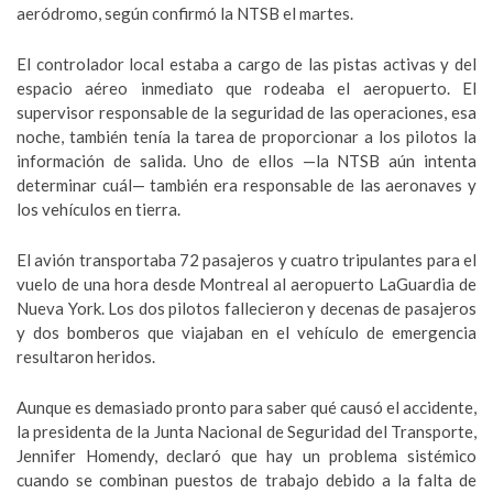
aeródromo, según confirmó la NTSB el martes.
El controlador local estaba a cargo de las pistas activas y del
espacio aéreo inmediato que rodeaba el aeropuerto. El
supervisor responsable de la seguridad de las operaciones, esa
noche, también tenía la tarea de proporcionar a los pilotos la
información de salida. Uno de ellos —la NTSB aún intenta
determinar cuál— también era responsable de las aeronaves y
los vehículos en tierra.
El avión transportaba 72 pasajeros y cuatro tripulantes para el
vuelo de una hora desde Montreal al aeropuerto LaGuardia de
Nueva York. Los dos pilotos fallecieron y decenas de pasajeros
y dos bomberos que viajaban en el vehículo de emergencia
resultaron heridos.
Aunque es demasiado pronto para saber qué causó el accidente,
la presidenta de la Junta Nacional de Seguridad del Transporte,
Jennifer Homendy, declaró que hay un problema sistémico
cuando se combinan puestos de trabajo debido a la falta de