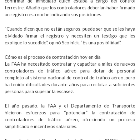
confirmar de inmediato quién estaba a cargo del control
terrestre. Añadió que los controladores deberían haber firmado
un registro esa noche indicando sus posiciones.
“Cuando dicen que no están seguros, puede ser que se les haya
olvidado firmar el registro y necesiten un testigo que les
explique lo sucedido”, opinó Scolnick. “Es una posibilidad”.
Cómo es el proceso de contratación hoy en día
La FAA ha necesitado contratar y capacitar a miles de nuevos
controladores de tráfico aéreo para dotar de personal
completo al sistema nacional de control de tráfico aéreo, pero
ha tenido dificultades durante años para reclutar a suficientes
personas para superar la escasez.
El año pasado, la FAA y el Departamento de Transporte
hicieron esfuerzos para “potenciar” la contratación de
controladores de tráfico aéreo, ofreciendo un proceso
simplificado e incentivos salariales.