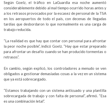
Según Goelz, el tráfico en LaGuardia esa noche aumentó
considerablemente debido al mal tiempo ocurrido horas antes y
a los retrasos provocados por la escasez de personal de la TSA
en los aeropuertos de todo el país, con decenas de llegadas
tardías que desbordaron lo que normalmente es una carga de
trabajo reducida.
“La realidad es que hay que contar con personal para afrontar
la peor noche posible”, indicó Goelz. “Hay que estar preparado
para afrontar un desafío cuando se han producido tormentas o
retrasos”.
En cambio, según explicó, los controladores a menudo se ven
obligados a gestionar demasiadas cosas a la vez en un sistema
que ya está sobrecargado.
“Estamos trabajando con un sistema anticuado y una plantilla
sobrecargada de trabajo y con falta de personal”, afirmó. “Esa
es una combinación letal”.