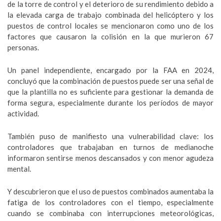
de la torre de control y el deterioro de su rendimiento debido a
la elevada carga de trabajo combinada del helicóptero y los
puestos de control locales se mencionaron como uno de los
factores que causaron la colisión en la que murieron 67
personas.
Un panel independiente, encargado por la FAA en 2024,
concluyó que la combinación de puestos puede ser una señal de
que la plantilla no es suficiente para gestionar la demanda de
forma segura, especialmente durante los períodos de mayor
actividad.
También puso de manifiesto una vulnerabilidad clave: los
controladores que trabajaban en turnos de medianoche
informaron sentirse menos descansados y con menor agudeza
mental.
Y descubrieron que el uso de puestos combinados aumentaba la
fatiga de los controladores con el tiempo, especialmente
cuando se combinaba con interrupciones meteorológicas,