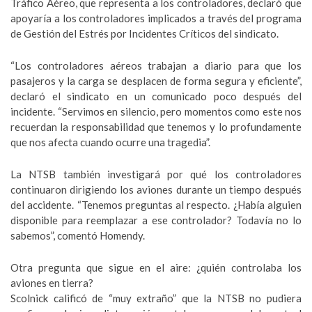
Tráfico Aéreo, que representa a los controladores, declaró que
apoyaría a los controladores implicados a través del programa
de Gestión del Estrés por Incidentes Críticos del sindicato.
“Los controladores aéreos trabajan a diario para que los
pasajeros y la carga se desplacen de forma segura y eficiente”,
declaró el sindicato en un comunicado poco después del
incidente. “Servimos en silencio, pero momentos como este nos
recuerdan la responsabilidad que tenemos y lo profundamente
que nos afecta cuando ocurre una tragedia”.
La NTSB también investigará por qué los controladores
continuaron dirigiendo los aviones durante un tiempo después
del accidente. “Tenemos preguntas al respecto. ¿Había alguien
disponible para reemplazar a ese controlador? Todavía no lo
sabemos”, comentó Homendy.
Otra pregunta que sigue en el aire: ¿quién controlaba los
aviones en tierra?
Scolnick calificó de “muy extraño” que la NTSB no pudiera