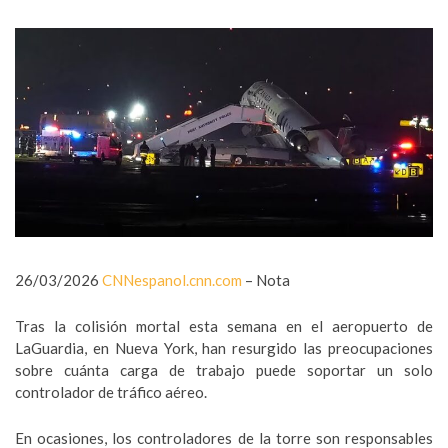
26/03/2026
CNNespanol.cnn.com
– Nota
Tras la colisión mortal esta semana en el aeropuerto de
LaGuardia, en Nueva York, han resurgido las preocupaciones
sobre cuánta carga de trabajo puede soportar un solo
controlador de tráfico aéreo.
En ocasiones, los controladores de la torre son responsables