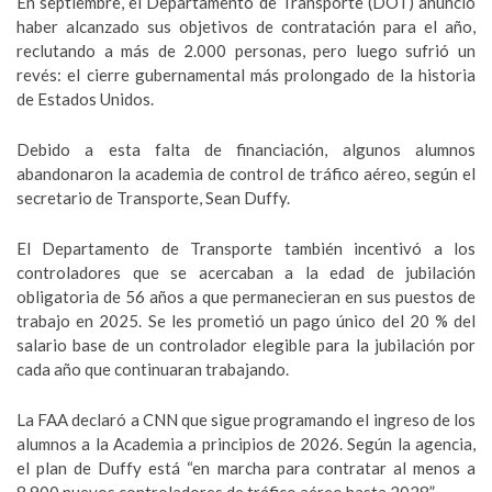
En septiembre, el Departamento de Transporte (DOT) anunció
haber alcanzado sus objetivos de contratación para el año,
reclutando a más de 2.000 personas, pero luego sufrió un
revés: el cierre gubernamental más prolongado de la historia
de Estados Unidos.
Debido a esta falta de financiación, algunos alumnos
abandonaron la academia de control de tráfico aéreo, según el
secretario de Transporte, Sean Duffy.
El Departamento de Transporte también incentivó a los
controladores que se acercaban a la edad de jubilación
obligatoria de 56 años a que permanecieran en sus puestos de
trabajo en 2025. Se les prometió un pago único del 20 % del
salario base de un controlador elegible para la jubilación por
cada año que continuaran trabajando.
La FAA declaró a CNN que sigue programando el ingreso de los
alumnos a la Academia a principios de 2026. Según la agencia,
el plan de Duffy está “en marcha para contratar al menos a