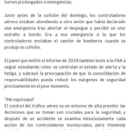
turnos prolongados o emergencias.
Justo antes de la colisión del domingo, los controladores
aéreos estaban atendiendo a otro avión que había declarado
una emergencia tras abortar el despegue y percibir un olor
extraño a bordo. Era a esa emergencia a la que los
controladores enviaban el camión de bomberos cuando se
produjo la colisión.
El panel que emitió el informe de 2024 también instó a la FAA a
seguir estudiando cómo se controlan el estado de alerta y la
fatiga, y subrayó la preocupación de que la consolidación de
responsabilidades pueda reducir los márgenes de seguridad
precisamente en el peor momento.
“Me equivoqué”
El control del tráfico aéreo es un entorno de alta presión: las
decisiones que se toman son cruciales para la seguridad, y
después de un accidente se examina minuciosamente cada
acción de los controladores involucrados, pero Homendy