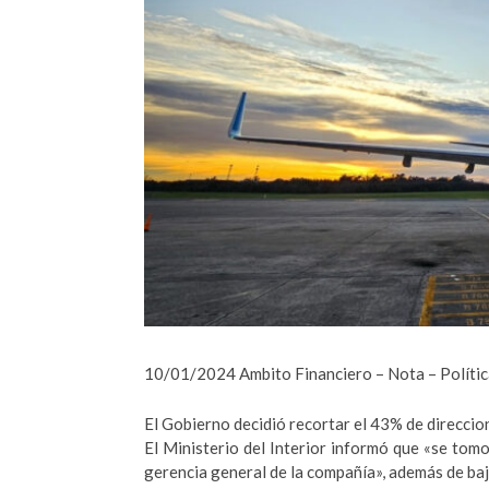
10/01/2024 Ambito Financiero – Nota – Polític
El Gobierno decidió recortar el 43% de direccio
El Ministerio del Interior informó que «se tomo
gerencia general de la compañía», además de baj