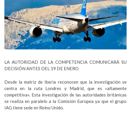
LA AUTORIDAD DE LA COMPETENCIA COMUNICARÁ SU
DECISIÓN ANTES DEL 19 DE ENERO
Desde la matriz de Iberia reconocen que la investigación se
centra en la ruta Londres y Madrid, que es «altamente
competitiva». Esta investigación de las autoridades británicas
se realiza en paralelo a la Comisión Europea ya que el grupo
IAG tiene sede en Reino Unido.