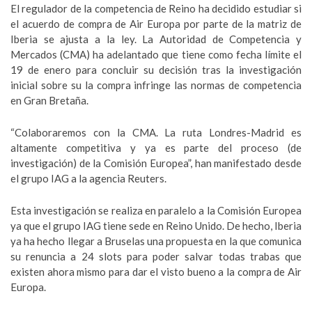
El regulador de la competencia de Reino ha decidido estudiar si
el acuerdo de compra de Air Europa por parte de la matriz de
Iberia se ajusta a la ley. La Autoridad de Competencia y
Mercados (CMA) ha adelantado que tiene como fecha límite el
19 de enero para concluir su decisión tras la investigación
inicial sobre su la compra infringe las normas de competencia
en Gran Bretaña.
“Colaboraremos con la CMA. La ruta Londres-Madrid es
altamente competitiva y ya es parte del proceso (de
investigación) de la Comisión Europea”, han manifestado desde
el grupo IAG a la agencia Reuters.
Esta investigación se realiza en paralelo a la Comisión Europea
ya que el grupo IAG tiene sede en Reino Unido. De hecho, Iberia
ya ha hecho llegar a Bruselas una propuesta en la que comunica
su renuncia a 24 slots para poder salvar todas trabas que
existen ahora mismo para dar el visto bueno a la compra de Air
Europa.