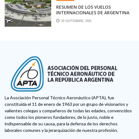
RESUMEN DE LOS VUELOS
INTERNACIONALES DE ARGENTINA
PARA OCTUBRE
29 SEPTIEMBRE, 2020
La Asociación Personal Técnico Aeronáutico (APTA), fue
constituida el 11 de enero de 1963 por un grupo de visionarios y
valientes colegas y compañeros de todas las edades, convencidos
como todos los pioneros fundadores, de lo justo, noble e
indispensable de su causa, para la defensa de los derechos
laborales comunes y la jerarquización de nuestra profesión.