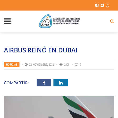
AIRBUS REINÓ EN DUBAI
NOTICIAS
22 NOVIEMBRE, 2021
1800
0
COMPARTIR: