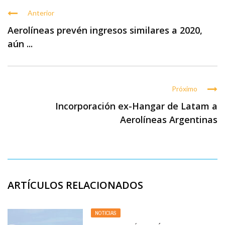
Anterior
Aerolíneas prevén ingresos similares a 2020,
aún ...
Próximo
Incorporación ex-Hangar de Latam a
Aerolíneas Argentinas
ARTÍCULOS RELACIONADOS
NOTICIAS