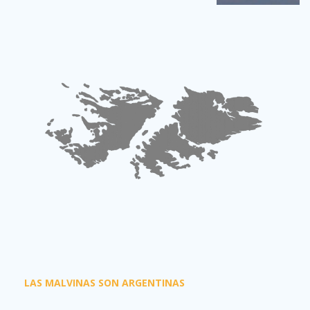
LAS MALVINAS SON ARGENTINAS