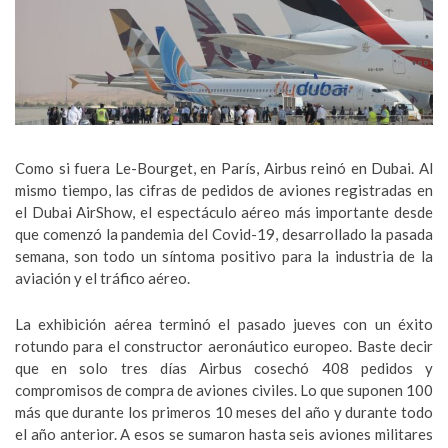
Como si fuera Le-Bourget, en París, Airbus reinó en Dubai. Al
mismo tiempo, las cifras de pedidos de aviones registradas en
el Dubai AirShow, el espectáculo aéreo más importante desde
que comenzó la pandemia del Covid-19, desarrollado la pasada
semana, son todo un síntoma positivo para la industria de la
aviación y el tráfico aéreo.
La exhibición aérea terminó el pasado jueves con un éxito
rotundo para el constructor aeronáutico europeo. Baste decir
que en solo tres días Airbus cosechó 408 pedidos y
compromisos de compra de aviones civiles. Lo que suponen 100
más que durante los primeros 10 meses del año y durante todo
el año anterior. A esos se sumaron hasta seis aviones militares