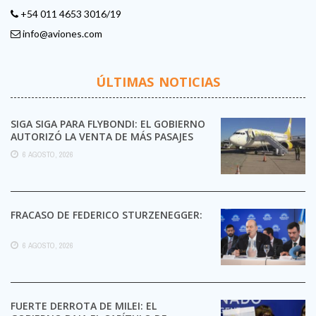
+54 011 4653 3016/19
info@aviones.com
ÚLTIMAS NOTICIAS
SIGA SIGA PARA FLYBONDI: EL GOBIERNO
AUTORIZÓ LA VENTA DE MÁS PASAJES
6 AGOSTO, 2026
FRACASO DE FEDERICO STURZENEGGER:
6 AGOSTO, 2026
FUERTE DERROTA DE MILEI: EL