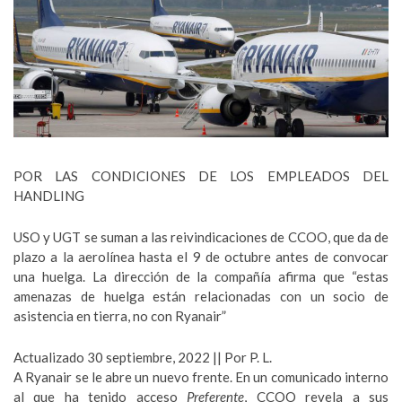
POR LAS CONDICIONES DE LOS EMPLEADOS DEL
HANDLING
USO y UGT se suman a las reivindicaciones de CCOO, que da de
plazo a la aerolínea hasta el 9 de octubre antes de convocar
una huelga. La dirección de la compañía afirma que “estas
amenazas de huelga están relacionadas con un socio de
asistencia en tierra, no con Ryanair”
Actualizado 30 septiembre, 2022 || Por P. L.
A Ryanair se le abre un nuevo frente. En un comunicado interno
al que ha tenido acceso
Preferente
, CCOO revela a sus