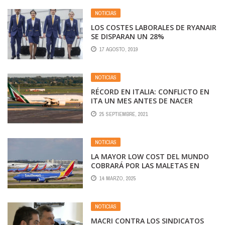
NOTICIAS
LOS COSTES LABORALES DE RYANAIR
SE DISPARAN UN 28%
17 AGOSTO, 2019
NOTICIAS
RÉCORD EN ITALIA: CONFLICTO EN
ITA UN MES ANTES DE NACER
25 SEPTIEMBRE, 2021
NOTICIAS
LA MAYOR LOW COST DEL MUNDO
COBRARÁ POR LAS MALETAS EN
BODEGA
14 MARZO, 2025
NOTICIAS
MACRI CONTRA LOS SINDICATOS