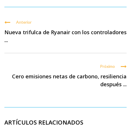
Anterior
Nueva trifulca de Ryanair con los controladores
...
Próximo
Cero emisiones netas de carbono, resiliencia
después ...
ARTÍCULOS RELACIONADOS