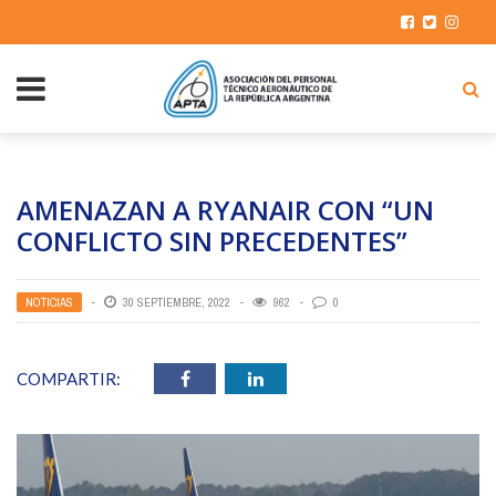
AMENAZAN A RYANAIR CON “UN
CONFLICTO SIN PRECEDENTES”
NOTICIAS
30 SEPTIEMBRE, 2022
962
0
COMPARTIR: