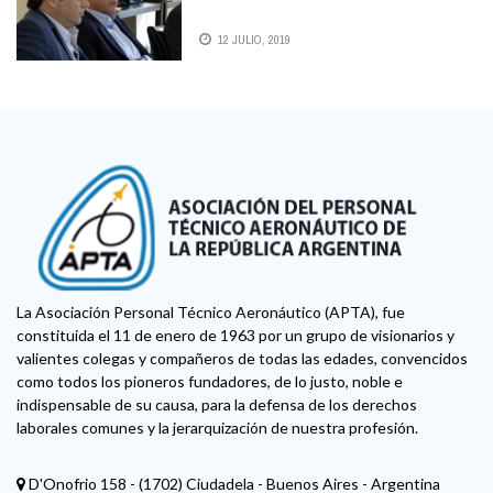
12 JULIO, 2019
La Asociación Personal Técnico Aeronáutico (APTA), fue
constituida el 11 de enero de 1963 por un grupo de visionarios y
valientes colegas y compañeros de todas las edades, convencidos
como todos los pioneros fundadores, de lo justo, noble e
indispensable de su causa, para la defensa de los derechos
laborales comunes y la jerarquización de nuestra profesión.
D'Onofrio 158 - (1702) Ciudadela - Buenos Aires - Argentina