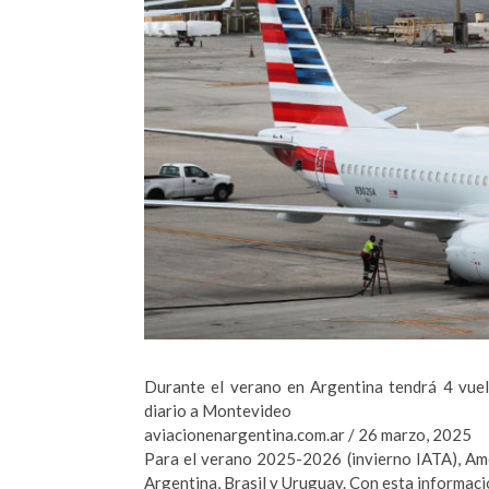
Durante el verano en Argentina tendrá 4 vuel
diario a Montevideo
aviacionenargentina.com.ar / 26 marzo, 2025
Para el verano 2025-2026 (invierno IATA), Am
Argentina, Brasil y Uruguay. Con esta informaci