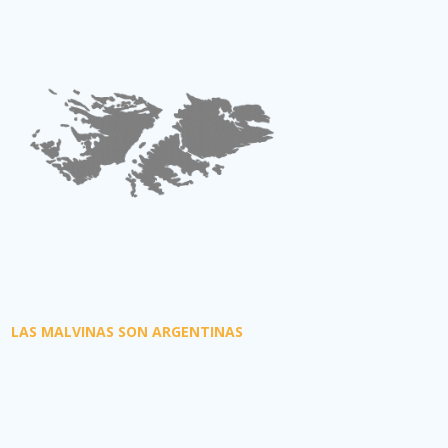
LAS MALVINAS SON ARGENTINAS