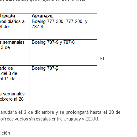
El
anudará el 3 de diciembre y se prolongará hasta el 28 de
 ofrece vuelos sin escalas entre Uruguay y EE.UU.
ición