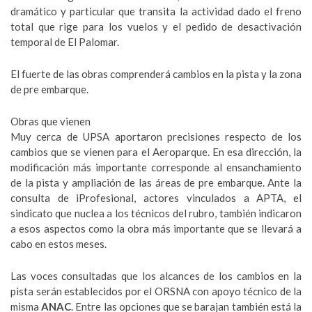
dramático y particular que transita la actividad dado el freno
total que rige para los vuelos y el pedido de desactivación
temporal de El Palomar.
El fuerte de las obras comprenderá cambios en la pista y la zona
de pre embarque.
Obras que vienen
Muy cerca de UPSA aportaron precisiones respecto de los
cambios que se vienen para el Aeroparque. En esa dirección, la
modificación más importante corresponde al ensanchamiento
de la pista y ampliación de las áreas de pre embarque. Ante la
consulta de iProfesional, actores vinculados a APTA, el
sindicato que nuclea a los técnicos del rubro, también indicaron
a esos aspectos como la obra más importante que se llevará a
cabo en estos meses.
Las voces consultadas que los alcances de los cambios en la
pista serán establecidos por el ORSNA con apoyo técnico de la
misma
ANAC
. Entre las opciones que se barajan también está la