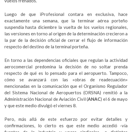
vuelos frenados.
Luego de que iProfesional contara en exclusiva, hace
exactamente una semana, que la terminar aérea porteño
suspendía hasta diciembre la vuelta de los vuelos regionales,
las versiones en torno al origen de la determinación crecieron a
la par de la decisión oficial de cerrar el flujo de información
respecto del destino de la terminal porteña.
En torno a las dependencias oficiales que regulan la actividad
aerocomercial predomina la decisión de no soltar prenda
respecto de qué es lo pensado para el aeropuerto. Tampoco,
cómo se avanzará con las «obras de readecuación»
mencionadas en la comunicación que el Organismo Regulador
del Sistema Nacional de Aeropuertos (ORSNA) remitió a la
Administración Nacional de Aviación Civil (
ANAC
) el 6 de mayo
y que este medio divulgó el viernes 8.
Pero, más allá de este esfuerzo por evitar detalles y
confirmaciones, lo cierto es que este medio accedió -vía