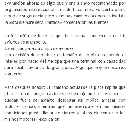
evaluación ahora: es algo que viene siendo recomendado por
organismos internacionales desde hace años. Es cierto que a
modo de sugerencia, pero si no hay cambios la operatividad de
la pista siempre será limitada», comentaron las fuentes.
La intención de base es que la terminal comience a recibir
aviones de gran porte.
Capacidad para otro tipo de aviones
«La decisión de modificar el tamaño de la pista responde al
interés por hacer del Aeroparque una terminal con capacidad
para recibir aviones de gran porte. Algo que hoy no ocurre»,
siguieron.
Para después añadir: «El tamaño actual de la pista impide que
aterricen o despeguen aviones de fuselaje ancho. Los motores
quedan fuera del asfalto: despegar así implica ‘arrasar’ con
todo el campo, mientras que un aterrizaje en las mismas
condiciones puede llenar de tierras y otros elementos a los
mismos motores», explicaron.