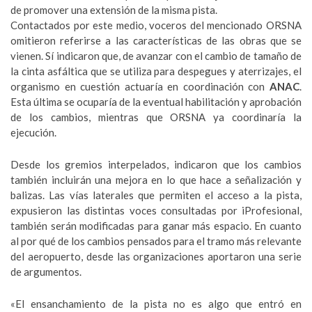
de promover una extensión de la misma pista.
Contactados por este medio, voceros del mencionado ORSNA
omitieron referirse a las características de las obras que se
vienen. Sí indicaron que, de avanzar con el cambio de tamaño de
la cinta asfáltica que se utiliza para despegues y aterrizajes, el
organismo en cuestión actuaría en coordinación con
ANAC
.
Esta última se ocuparía de la eventual habilitación y aprobación
de los cambios, mientras que ORSNA ya coordinaría la
ejecución.
Desde los gremios interpelados, indicaron que los cambios
también incluirán una mejora en lo que hace a señalización y
balizas. Las vías laterales que permiten el acceso a la pista,
expusieron las distintas voces consultadas por iProfesional,
también serán modificadas para ganar más espacio. En cuanto
al por qué de los cambios pensados para el tramo más relevante
del aeropuerto, desde las organizaciones aportaron una serie
de argumentos.
«El ensanchamiento de la pista no es algo que entró en