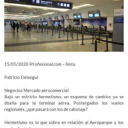
15/05/2020 iProfesional.com – Nota
Patricio Eleisegui
Negocios Mercado aerocomercial
Bajo un estricto hermetismo, un esquema de cambios ya se
diseña para la terminal aérea. Postergados los vuelos
regionales, ¿qué pasará con los de cabotaje?
Hermetismo es lo que sobra en relación al Aeroparque y los