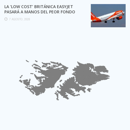
LA ‘LOW COST’ BRITÁNICA EASYJET
PASARÁ A MANOS DEL PEOR FONDO
POSIBLE:
7 AGOSTO, 2026