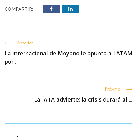
COMPARTIR:
Anterior
La internacional de Moyano le apunta a LATAM
por ...
Próximo
La IATA advierte: la crisis durará al ...