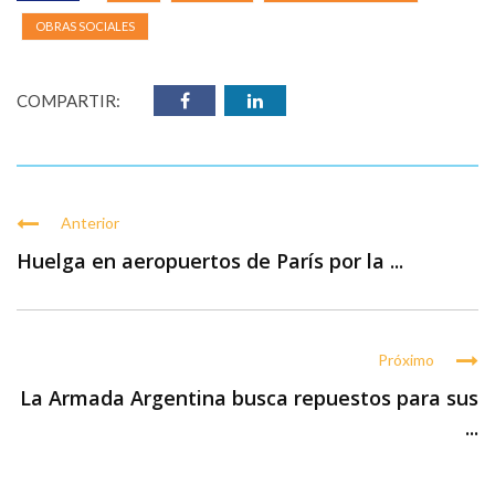
OBRAS SOCIALES
COMPARTIR:
Anterior
Huelga en aeropuertos de París por la ...
Próximo
La Armada Argentina busca repuestos para sus
...