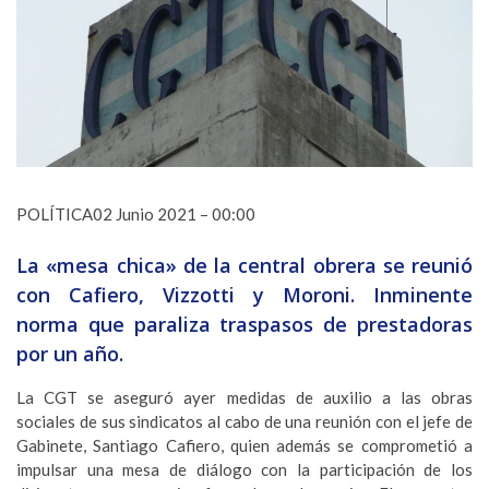
POLÍTICA02 Junio 2021 – 00:00
La «mesa chica» de la central obrera se reunió
con Cafiero, Vizzotti y Moroni. Inminente
norma que paraliza traspasos de prestadoras
por un año.
La CGT se aseguró ayer medidas de auxilio a las obras
sociales de sus sindicatos al cabo de una reunión con el jefe de
Gabinete, Santiago Cafiero, quien además se comprometió a
impulsar una mesa de diálogo con la participación de los