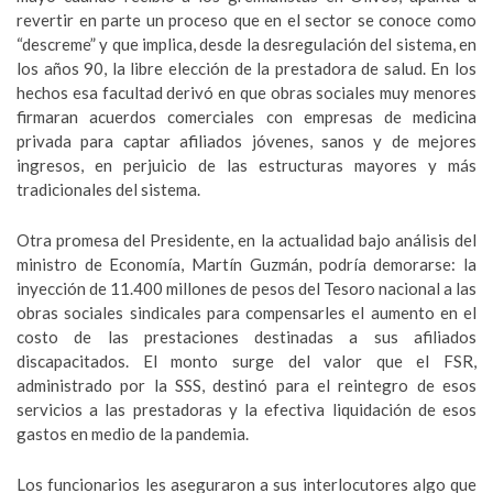
revertir en parte un proceso que en el sector se conoce como
“descreme” y que implica, desde la desregulación del sistema, en
los años 90, la libre elección de la prestadora de salud. En los
hechos esa facultad derivó en que obras sociales muy menores
firmaran acuerdos comerciales con empresas de medicina
privada para captar afiliados jóvenes, sanos y de mejores
ingresos, en perjuicio de las estructuras mayores y más
tradicionales del sistema.
Otra promesa del Presidente, en la actualidad bajo análisis del
ministro de Economía, Martín Guzmán, podría demorarse: la
inyección de 11.400 millones de pesos del Tesoro nacional a las
obras sociales sindicales para compensarles el aumento en el
costo de las prestaciones destinadas a sus afiliados
discapacitados. El monto surge del valor que el FSR,
administrado por la SSS, destinó para el reintegro de esos
servicios a las prestadoras y la efectiva liquidación de esos
gastos en medio de la pandemia.
Los funcionarios les aseguraron a sus interlocutores algo que