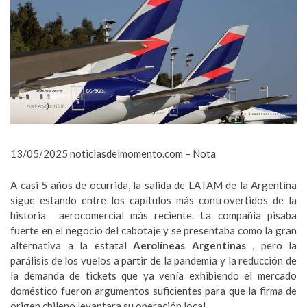
13/05/2025
noticiasdelmomento.com
– Nota
A casi 5 años de ocurrida, la salida de LATAM de la Argentina
sigue estando entre los capítulos más controvertidos de la
historia aerocomercial más reciente. La compañía pisaba
fuerte en el negocio del cabotaje y se presentaba como la gran
alternativa a la estatal
Aerolíneas Argentinas
, pero la
parálisis de los vuelos a partir de la pandemia y la reducción de
la demanda de tickets que ya venía exhibiendo el mercado
doméstico fueron argumentos suficientes para que la firma de
origen chileno levantara su operación local.