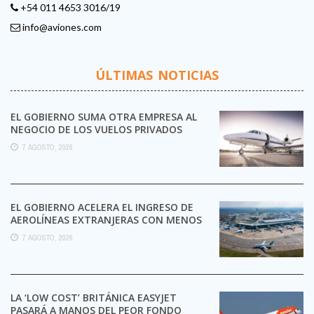
+54 011 4653 3016/19
info@aviones.com
ÚLTIMAS NOTICIAS
EL GOBIERNO SUMA OTRA EMPRESA AL
NEGOCIO DE LOS VUELOS PRIVADOS
7 AGOSTO, 2026
EL GOBIERNO ACELERA EL INGRESO DE
AEROLÍNEAS EXTRANJERAS CON MENOS
TRÁMITES
7 AGOSTO, 2026
LA ‘LOW COST’ BRITÁNICA EASYJET
PASARÁ A MANOS DEL PEOR FONDO