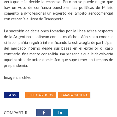
verá que más decide la empresa. Pero no se puede negar que
hay un voto de confianza puesto en las políticas de Milei»,
comentó a iProfesional un experto del ámbito aerocomercial
con cercanía al área de Transporte.
La sucesión de decisiones tomadas por la línea aérea respecto
de la Argentina se alinean con estos dichos. Aún resta conocer
si la compañía seguirá intensificando la estrategia de participar
del mercado interno desde sus bases en el exterior o, caso
contrario, finalmente consolida una presencia que le devolvería
aquel status de actor doméstico que supe tener en tiempos de
pre pandemia.
Imagen: archivo
TAGS
CIELOS ABIERTOS
LATAM ARGENTINA
COMPARTIR: