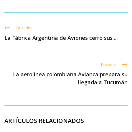
Anterior
La Fábrica Argentina de Aviones cerró sus ...
Próximo
La aerolínea colombiana Avianca prepara su
llegada a Tucumán
ARTÍCULOS RELACIONADOS