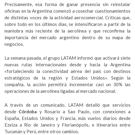
Precisamente, esa forma de ganar presencia sin reinstalar
oficinas en la Argentina comenzó a cosechar cuestionamientos
de distintas voces de la actividad aerocomercial. Críticas que,
sobre todo en los últimos días, se intensificaron a partir de la
maniobra más reciente de la aerolínea y que reconfirma la
importancia del mercado argentino dentro de su mapa de
negocios.
La semana pasada, el grupo LATAM informó que activará siete
nuevas rutas internacionales desde y hacia la Argentina
«fortaleciendo la conectividad aérea del país con destinos
estratégicos de la región y Estados Unidos». Según la
compañía, la acción permitirá incrementar casi un 30% las
operaciones de la aerolínea ligadas al mercado nacional.
A través de un comunicado, LATAM detalló que servicios
desde
Córdoba
y Rosario a Sao Paulo, con conexiones a
España, Estados Unidos y Francia, más vuelos diarios desde
Ezeiza a Rio de Janeiro y Florianópolis, e itinerarios entre
Tucumán y Perú, entre otros cambios.