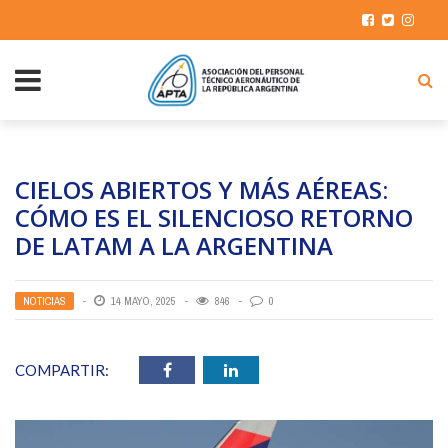
CIELOS ABIERTOS Y MÁS AÉREAS:
CÓMO ES EL SILENCIOSO RETORNO
DE LATAM A LA ARGENTINA
NOTICIAS
14 MAYO, 2025
846
0
COMPARTIR: