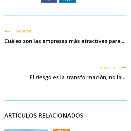
Anterior
Cuáles son las empresas más atractivas para ...
Próximo
El riesgo es la transformación, no la ...
ARTÍCULOS RELACIONADOS