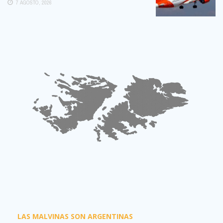
7 AGOSTO, 2026
LAS MALVINAS SON ARGENTINAS