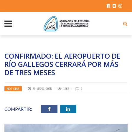
CONFIRMADO: EL AEROPUERTO DE
RÍO GALLEGOS CERRARÁ POR MÁS
DE TRES MESES
NOTICIAS
20 MAYO, 2025
1263
0
COMPARTIR: