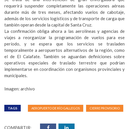
requerirá suspender completamente las operaciones aéreas
durante más de tres meses, afectando vuelos de cabotaje,
además de los servicios logísticos y de transporte de carga que
también operan desde la capital de Santa Cruz.
La confirmación obliga ahora a las aerolíneas y agencias de
viajes a reorganizar la programación de vuelos para ese
período, y se espera que los servicios se trasladen
temporalmente a aeropuertos alternativos de la región, como
el de El Calafate. También se aguardan definiciones sobre
operativos especiales de traslado terrestre que podrían
implementarse en coordinación con organismos provinciales y
municipales.
Imagen: archivo
TAGS
AEROPUERTO DE RÍO GALLEGOS
CIERRE PROVISORIO
COMPARTIR: