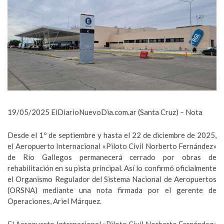
19/05/2025
ElDiarioNuevoDia.com.ar
(Santa Cruz) – Nota
Desde el 1º de septiembre y hasta el 22 de diciembre de 2025,
el Aeropuerto Internacional «Piloto Civil Norberto Fernández»
de Río Gallegos permanecerá cerrado por obras de
rehabilitación en su pista principal. Así lo confirmó oficialmente
el Organismo Regulador del Sistema Nacional de Aeropuertos
(ORSNA) mediante una nota firmada por el gerente de
Operaciones, Ariel Márquez.