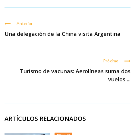
Anterior
Una delegación de la China visita Argentina
Próximo
Turismo de vacunas: Aerolíneas suma dos
vuelos ...
ARTÍCULOS RELACIONADOS