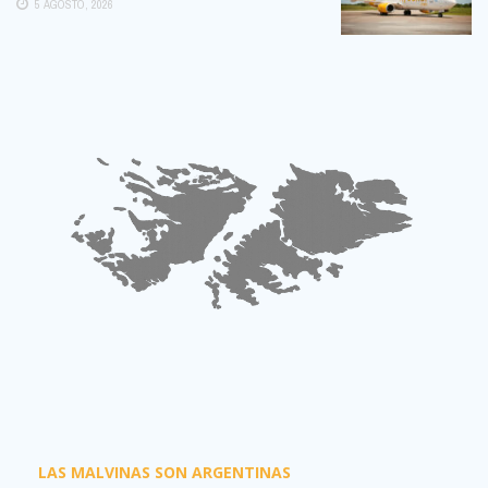
5 AGOSTO, 2026
LAS MALVINAS SON ARGENTINAS