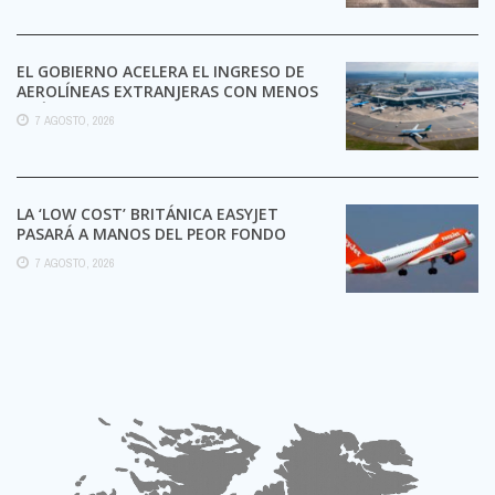
EL GOBIERNO ACELERA EL INGRESO DE
AEROLÍNEAS EXTRANJERAS CON MENOS
TRÁMITES
7 AGOSTO, 2026
LA ‘LOW COST’ BRITÁNICA EASYJET
PASARÁ A MANOS DEL PEOR FONDO
POSIBLE:
7 AGOSTO, 2026