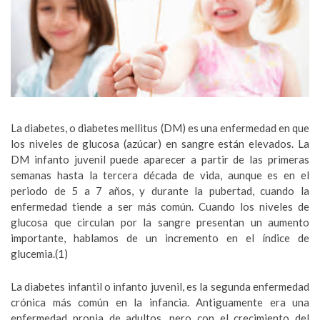
La diabetes, o diabetes mellitus (DM) es una enfermedad en que
los niveles de glucosa (azúcar) en sangre están elevados. La
DM infanto juvenil puede aparecer a partir de las primeras
semanas hasta la tercera década de vida, aunque es en el
periodo de 5 a 7 años, y durante la pubertad, cuando la
enfermedad tiende a ser más común. Cuando los niveles de
glucosa que circulan por la sangre presentan un aumento
importante, hablamos de un incremento en el índice de
glucemia.(1)
La diabetes infantil o infanto juvenil, es la segunda enfermedad
crónica más común en la infancia. Antiguamente era una
enfermedad propia de adultos, pero con el crecimiento del