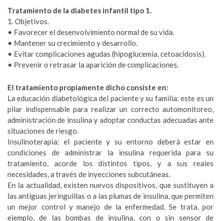
Tratamiento de la diabetes infantil tipo 1.
1. Objetivos.
• Favorecer el desenvolvimiento normal de su vida.
• Mantener su crecimiento y desarrollo.
• Evitar complicaciones agudas (hipoglucemia, cetoacidosis).
• Prevenir o retrasar la aparición de complicaciones.
El tratamiento propiamente dicho consiste en:
La educación diabetológica del paciente y su familia: este es un
pilar indispensable para realizar un correcto automonitoreo,
administración de insulina y adoptar conductas adecuadas ante
situaciones de riesgo.
Insulinoterapia: el paciente y su entorno deberá estar en
condiciones de administrar la insulina requerida para su
tratamiento, acorde los distintos tipos, y a sus reales
necesidades, a través de inyecciones subcutáneas.
En la actualidad, existen nuevos dispositivos, que sustituyen a
las antiguas jeringuillas o a las plumas de insulina, que permiten
un mejor control y manejo de la enfermedad. Se trata, por
ejemplo, de las bombas de insulina, con o sin sensor de