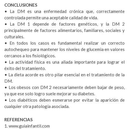
CONCLUSIONES
• La DM es una enfermedad crónica que, correctamente
controlada permite una aceptable calidad de vida.
• La DM 1 depende de factores genéticos, y la DM 2
principalmente de factores alimentarios, familiares, sociales y
culturales.
• En todos los casos es fundamental realizar un correcto
autochequeo para mantener los niveles de glucemia en valores
cercanos a los fisiológicos.
• La actividad física es una aliada importante para lograr el
éxito del tratamiento.
• La dieta acorde es otro pilar esencial en el tratamiento de la
DM.
• Los obesos con DM 2 necesariamente deben bajar de peso,
ya que ese solo logro suele mejorar su diabetes.
• Los diabéticos deben esmerarse por evitar la aparición de
cualquier otra patología asociada.
REFERENCIAS
1. www.guiainfantil.com