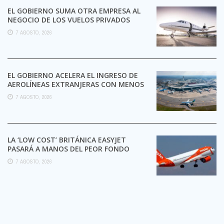
EL GOBIERNO SUMA OTRA EMPRESA AL
NEGOCIO DE LOS VUELOS PRIVADOS
7 AGOSTO, 2026
EL GOBIERNO ACELERA EL INGRESO DE
AEROLÍNEAS EXTRANJERAS CON MENOS
TRÁMITES
7 AGOSTO, 2026
LA ‘LOW COST’ BRITÁNICA EASYJET
PASARÁ A MANOS DEL PEOR FONDO
POSIBLE:
7 AGOSTO, 2026