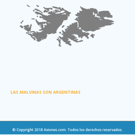
LAS MALVINAS SON ARGENTINAS
© Copyright 2018
Aviones.com
. Todos los derechos reservados.