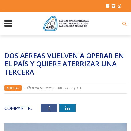
DOS AÉREAS VUELVEN A OPERAR EN
EL PAÍS Y QUIERE ATERRIZAR UNA
TERCERA
NOTICIAS
9 MARZO, 2023
974
0
COMPARTIR: