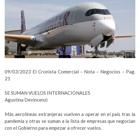
09/03/2023 El Cronista Comercial – Nota – Negocios – Pag.
21
SE SUMAN VUELOS INTERNACIONALES
Agustina Devincenzi
Más aerolíneas extranjeras vuelven a operar en el país tras la
pandemia y otras se suman a la lista de empresas que negocian
con el Gobierno para empezar a ofrecer vuelos.