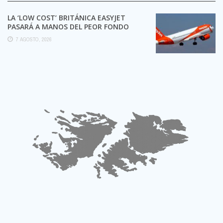
LA ‘LOW COST’ BRITÁNICA EASYJET
PASARÁ A MANOS DEL PEOR FONDO
POSIBLE:
7 AGOSTO, 2026