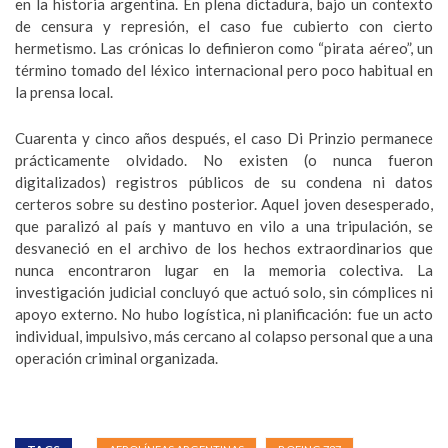
en la historia argentina. En plena dictadura, bajo un contexto
de censura y represión, el caso fue cubierto con cierto
hermetismo. Las crónicas lo definieron como “pirata aéreo”, un
término tomado del léxico internacional pero poco habitual en
la prensa local.
Cuarenta y cinco años después, el caso Di Prinzio permanece
prácticamente olvidado. No existen (o nunca fueron
digitalizados) registros públicos de su condena ni datos
certeros sobre su destino posterior. Aquel joven desesperado,
que paralizó al país y mantuvo en vilo a una tripulación, se
desvaneció en el archivo de los hechos extraordinarios que
nunca encontraron lugar en la memoria colectiva. La
investigación judicial concluyó que actuó solo, sin cómplices ni
apoyo externo. No hubo logística, ni planificación: fue un acto
individual, impulsivo, más cercano al colapso personal que a una
operación criminal organizada.