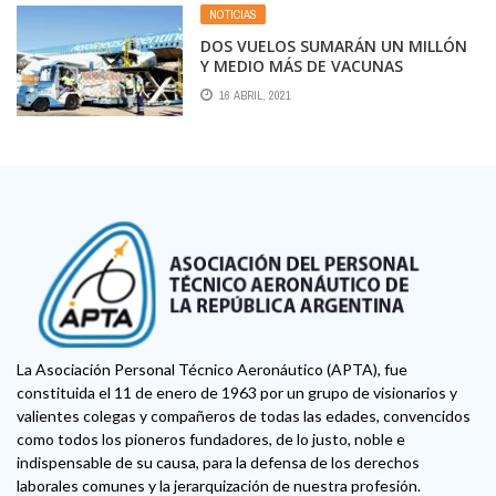
NOTICIAS
DOS VUELOS SUMARÁN UN MILLÓN
Y MEDIO MÁS DE VACUNAS
16 ABRIL, 2021
La Asociación Personal Técnico Aeronáutico (APTA), fue
constituida el 11 de enero de 1963 por un grupo de visionarios y
valientes colegas y compañeros de todas las edades, convencidos
como todos los pioneros fundadores, de lo justo, noble e
indispensable de su causa, para la defensa de los derechos
laborales comunes y la jerarquización de nuestra profesión.