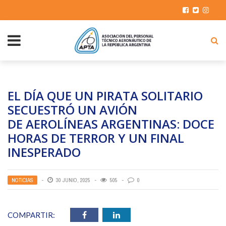
EL DÍA QUE UN PIRATA SOLITARIO
SECUESTRÓ UN AVIÓN
DE AEROLÍNEAS ARGENTINAS: DOCE
HORAS DE TERROR Y UN FINAL
INESPERADO
NOTICIAS
30 JUNIO, 2025
505
0
COMPARTIR: