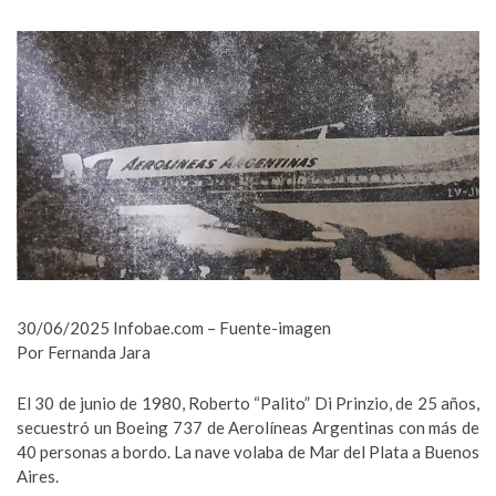
30/06/2025 Infobae.com – Fuente-imagen
Por Fernanda Jara
El 30 de junio de 1980, Roberto “Palito” Di Prinzio, de 25 años,
secuestró un Boeing 737 de Aerolíneas Argentinas con más de
40 personas a bordo. La nave volaba de Mar del Plata a Buenos
Aires.