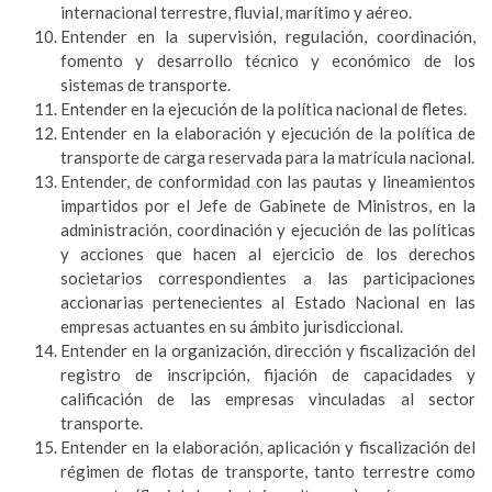
internacional terrestre, fluvial, marítimo y aéreo.
Entender en la supervisión, regulación, coordinación,
fomento y desarrollo técnico y económico de los
sistemas de transporte.
Entender en la ejecución de la política nacional de fletes.
Entender en la elaboración y ejecución de la política de
transporte de carga reservada para la matrícula nacional.
Entender, de conformidad con las pautas y lineamientos
impartidos por el Jefe de Gabinete de Ministros, en la
administración, coordinación y ejecución de las políticas
y acciones que hacen al ejercicio de los derechos
societarios correspondientes a las participaciones
accionarias pertenecientes al Estado Nacional en las
empresas actuantes en su ámbito jurisdiccional.
Entender en la organización, dirección y fiscalización del
registro de inscripción, fijación de capacidades y
calificación de las empresas vinculadas al sector
transporte.
Entender en la elaboración, aplicación y fiscalización del
régimen de flotas de transporte, tanto terrestre como