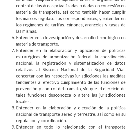
control de las áreas privatizadas o dadas en concesión en
materia de transporte, así como también hacer cumplir
los marcos regulatorios correspondientes, y entender en
los regímenes de tarifas, cánones, aranceles y tasas de
las mismas.
Entender en la investigación y desarrollo tecnológico en
materia de transporte.
Entender en la elaboración y aplicación de políticas
estratégicas de armonización federal, la coordinación
nacional, la registración y sistematización de datos
relativos al Sistema Nacional de la Seguridad Vial;
concertar con las respectivas jurisdicciones las medidas
tendientes al efectivo cumplimiento de las funciones de
prevención y control del tránsito, sin que el ejercicio de
tales funciones desconozca o altere las jurisdicciones
locales.
Entender en la elaboración y ejecución de la política
nacional de transporte aéreo y terrestre, así como en su
regulación y coordinación.
Entender en todo lo relacionado con el transporte