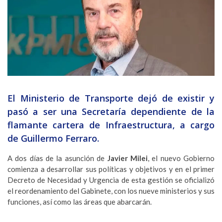
El Ministerio de Transporte dejó de existir y
pasó a ser una Secretaría dependiente de la
flamante cartera de Infraestructura, a cargo
de Guillermo Ferraro.
A dos días de la asunción de
Javier Milei
, el nuevo Gobierno
comienza a desarrollar sus políticas y objetivos y en el primer
Decreto de Necesidad y Urgencia de esta gestión se oficializó
el reordenamiento del Gabinete, con los nueve ministerios y sus
funciones, así como las áreas que abarcarán.