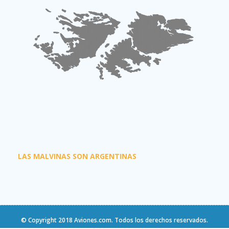
LAS MALVINAS SON ARGENTINAS
© Copyright 2018
Aviones.com
. Todos los derechos reservados.