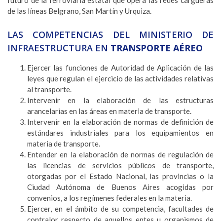
futuro de la ferroviaria estatal que opera las redes cargueras
de las líneas Belgrano, San Martín y Urquiza.
LAS COMPETENCIAS DEL MINISTERIO DE
INFRAESTRUCTURA EN
TRANSPORTE AÉREO
Ejercer las funciones de Autoridad de Aplicación de las
leyes que regulan el ejercicio de las actividades relativas
al transporte.
Intervenir en la elaboración de las estructuras
arancelarias en las áreas en materia de transporte.
Intervenir en la elaboración de normas de definición de
estándares industriales para los equipamientos en
materia de transporte.
Entender en la elaboración de normas de regulación de
las licencias de servicios públicos de transporte,
otorgadas por el Estado Nacional, las provincias o la
Ciudad Autónoma de Buenos Aires acogidas por
convenios, a los regímenes federales en la materia.
Ejercer, en el ámbito de su competencia, facultades de
contralor respecto de aquellos entes u organismos de