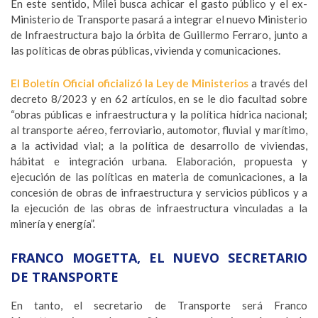
En este sentido, Milei busca achicar el gasto público y el ex-
Ministerio de Transporte pasará a integrar el nuevo Ministerio
de Infraestructura bajo la órbita de Guillermo Ferraro, junto a
las políticas de obras públicas, vivienda y comunicaciones.
El Boletín Oficial oficializó la Ley de Ministerios
a través del
decreto 8/2023 y en 62 artículos, en se le dio facultad sobre
“obras públicas e infraestructura y la política hídrica nacional;
al transporte aéreo, ferroviario, automotor, fluvial y marítimo,
a la actividad vial; a la política de desarrollo de viviendas,
hábitat e integración urbana. Elaboración, propuesta y
ejecución de las políticas en materia de comunicaciones, a la
concesión de obras de infraestructura y servicios públicos y a
la ejecución de las obras de infraestructura vinculadas a la
minería y energía”.
FRANCO MOGETTA, EL NUEVO SECRETARIO
DE TRANSPORTE
En tanto, el secretario de Transporte será Franco