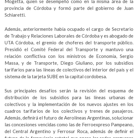
Mogetta, quien se desempeñó como en la misma área de la
provincia de Córdoba y formó parte del gobierno de Juan
Schiaretti.
Además, anteriormente había ocupado el cargo de Secretario
de Trabajo y Relaciones Laborales de Córdoba y es abogado de
UTA Córdoba, el gremio de choferes del transporte público.
Presidió el Comité Federal del Transporte y mantuvo una
relación conflictiva con los ministros de Economía, Sergio
Massa, y de Transporte, Diego Giuliano, por los subsidios
tarifarios para las líneas de colectivos del interior del país y el
sistema de la tarjeta SUBE en la capital cordobesa.
Sus principales desafíos serán la revisión del esquema de
distribución de los subsidios para las líneas urbanas de
colectivos y la implementación de los nuevos ajustes en los
cuadros tarifarios de los colectivos y trenes de pasajeros.
Además, definirá el futuro de Aerolíneas Argentinas, solucionar
las concesiones vencidas como las de Ferroexpreso Pampeano,
del Central Argentino y Ferrosur Roca, además de definir el