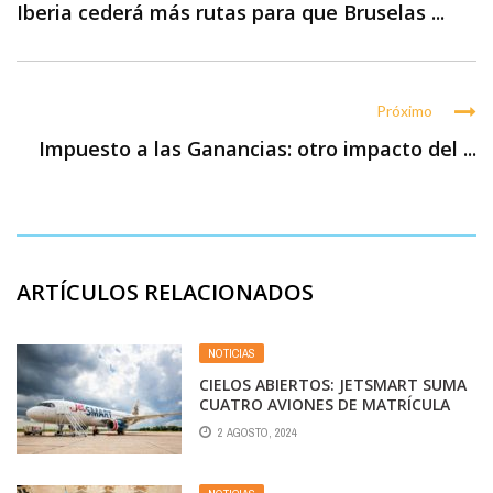
Iberia cederá más rutas para que Bruselas ...
Próximo
Impuesto a las Ganancias: otro impacto del ...
ARTÍCULOS RELACIONADOS
NOTICIAS
CIELOS ABIERTOS: JETSMART SUMA
CUATRO AVIONES DE MATRÍCULA
CHILENA
2 AGOSTO, 2024