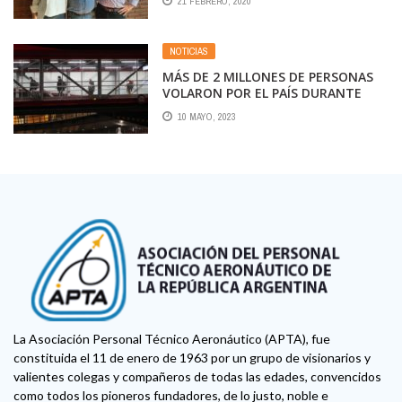
21 FEBRERO, 2020
DEL ORGANISMO AEROCOMERCIAL
NOTICIAS
MÁS DE 2 MILLONES DE PERSONAS
VOLARON POR EL PAÍS DURANTE
ABRIL
10 MAYO, 2023
La Asociación Personal Técnico Aeronáutico (APTA), fue
constituida el 11 de enero de 1963 por un grupo de visionarios y
valientes colegas y compañeros de todas las edades, convencidos
como todos los pioneros fundadores, de lo justo, noble e