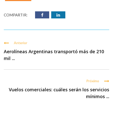
COMPARTIR:
Anterior
Aerolíneas Argentinas transportó más de 210
mil ...
Próximo
Vuelos comerciales: cuáles serán los servicios
mínimos ...