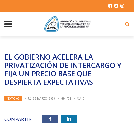
EL GOBIERNO ACELERA LA
PRIVATIZACIÓN DE INTERCARGO Y
FIJA UN PRECIO BASE QUE
DESPIERTA EXPECTATIVAS
NOTICIAS
26 MARZO, 2026
401
0
COMPARTIR: