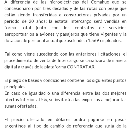
A diferencia de las hidroeléctricas del Comahue que se
concesionaron por tres décadas y de las rutas con peaje que
están siendo transferidas a constructoras privadas por un
período de 20 años; la estatal Intercargo será vendida en
forma total junto con los contratos de servicios
aeroportuarios a aviones y pasajeros que tiene vigentes y la
dotación de personal actual que asciende a 1.569 empleados.
Tal como viene sucediendo con las anteriores licitaciones, el
procedimiento de venta de Intercargo se canalizará de manera
digital a través de la plataforma CONTRAT.AR.
El pliego de bases y condiciones contiene los siguientes puntos
principales:
En caso de igualdad o una diferencia entre las dos mejores
ofertas inferior al 5%, se invitará a las empresas a mejorar las
sumas ofertadas.
El precio ofertado en dólares podrá pagarse en pesos
argentinos al tipo de cambio de referencia que surja de la