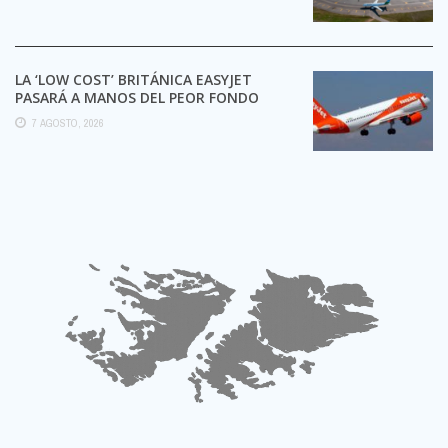
LA ‘LOW COST’ BRITÁNICA EASYJET
PASARÁ A MANOS DEL PEOR FONDO
POSIBLE:
7 AGOSTO, 2026