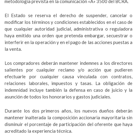
metodología prevista en la comunicación «A» 3500 del BCRA.
El Estado se reserva el derecho de suspender, cancelar o
modificar los términos y condiciones establecidos en el caso de
que cualquier autoridad judicial, administrativa o reguladora
haya emitido una orden que pretenda embargar, secuestrar o
interferir en la operación y en el pago de las acciones puestas a
la venta.
Los compradores deberán mantener indemnes a los directores
salientes por cualquier reclamo y/o acción que pudieren
efectuarle por cualquier causa vinculada con contratos,
relaciones laborales, impuestos y tasas. La obligación de
indemnidad incluye también la defensa en caso de juicio y la
asunción de todos los honorarios y gastos judiciales.
Durante los dos primeros años, los nuevos dueños deberán
mantener inalterada la composición accionaria mayoritaria sin
disminuir el porcentaje de participación del oferente que haya
acreditado la experiencia técnica.