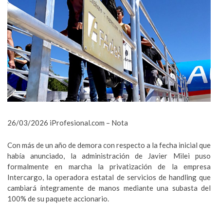
26/03/2026 iProfesional.com – Nota
Con más de un año de demora con respecto a la fecha inicial que
había anunciado, la administración de Javier Milei puso
formalmente en marcha la privatización de la empresa
Intercargo, la operadora estatal de servicios de handling que
cambiará íntegramente de manos mediante una subasta del
100% de su paquete accionario.