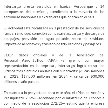
Intercargo presta servicios en Ezeiza, Aeroparque y 14
aeropuertos del interior , atendiendo a la mayoría de las
aerolíneas nacionales y extranjeras que operan en el país.
Su actividad está focalizada en la prestación de los servicios de
rampa, remolque, conexión con pasarelas, carga y descarga de
equipajes, provisión de agua potable, retiro de residuos,
limpieza de aeronaves y traslado de tripulaciones y pasajeros.
Según datos oficiales y de la Asociación del
Personal
Aeronáutico
(APA) –el gremio con mayor
representación en la empresa-, Intercargo logró cerrar los
últimos tres ejercicios anuales con superávits: $1.245 millones
en 2023; $17.000 millones, en 2024 y cerca de $30.000
millones el año pasado.
En cuanto a lo proyectado para este año, el «Plan de Acción y
Presupuesto 2026» –aprobado por el ministerio de Economía
por medio de la resolución 272/26– estimó que la empresa