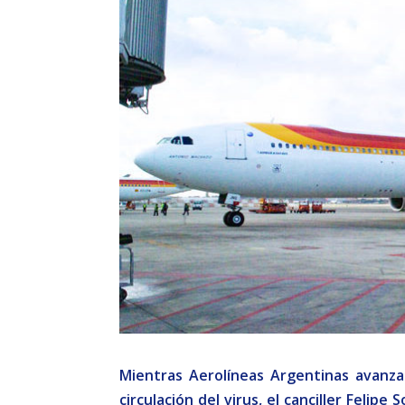
Mientras Aerolíneas Argentinas avanza
circulación del virus, el canciller Felip