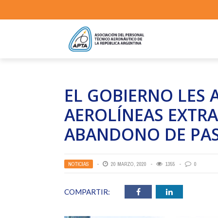
EL GOBIERNO LES 
AEROLÍNEAS EXTRA
ABANDONO DE PASA
NOTICIAS
20 MARZO, 2020
1355
0
COMPARTIR: