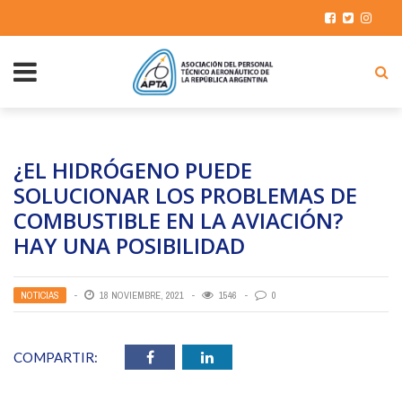
¿EL HIDRÓGENO PUEDE
SOLUCIONAR LOS PROBLEMAS DE
COMBUSTIBLE EN LA AVIACIÓN?
HAY UNA POSIBILIDAD
NOTICIAS
18 NOVIEMBRE, 2021
1546
0
COMPARTIR: