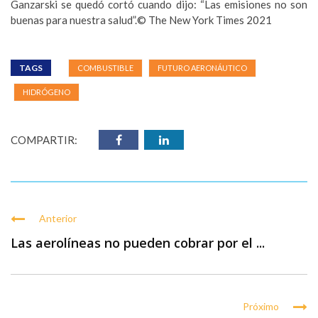
Ganzarski se quedó cortó cuando dijo: “Las emisiones no son
buenas para nuestra salud”.© The New York Times 2021
TAGS
COMBUSTIBLE
FUTURO AERONÁUTICO
HIDRÓGENO
COMPARTIR:
Anterior
Las aerolíneas no pueden cobrar por el ...
Próximo