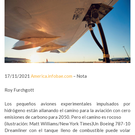
17/11/2021
America.infobae.com
– Nota
Roy Furchgott
Los pequeños aviones experimentales impulsados por
hidrógeno están allanando el camino para la aviación con cero
emisiones de carbono para 2050. Pero el camino es rocoso
(ilustración: Matt Williams/New York Times)Un Boeing 787-10
Dreamliner con el tanque lleno de combustible puede volar