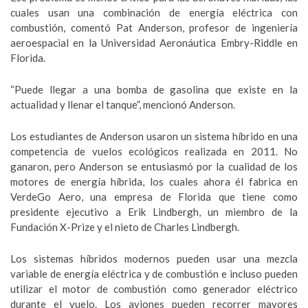
cuales usan una combinación de energía eléctrica con
combustión, comentó Pat Anderson, profesor de ingeniería
aeroespacial en la Universidad Aeronáutica Embry-Riddle en
Florida.
“Puede llegar a una bomba de gasolina que existe en la
actualidad y llenar el tanque”, mencionó Anderson.
Los estudiantes de Anderson usaron un sistema híbrido en una
competencia de vuelos ecológicos realizada en 2011. No
ganaron, pero Anderson se entusiasmó por la cualidad de los
motores de energía híbrida, los cuales ahora él fabrica en
VerdeGo Aero, una empresa de Florida que tiene como
presidente ejecutivo a Erik Lindbergh, un miembro de la
Fundación X-Prize y el nieto de Charles Lindbergh.
Los sistemas híbridos modernos pueden usar una mezcla
variable de energía eléctrica y de combustión e incluso pueden
utilizar el motor de combustión como generador eléctrico
durante el vuelo. Los aviones pueden recorrer mayores