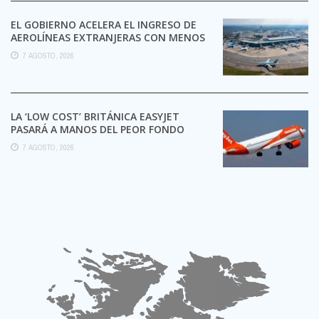
EL GOBIERNO ACELERA EL INGRESO DE
AEROLÍNEAS EXTRANJERAS CON MENOS
TRÁMITES
7 AGOSTO, 2026
LA ‘LOW COST’ BRITÁNICA EASYJET
PASARÁ A MANOS DEL PEOR FONDO
POSIBLE:
7 AGOSTO, 2026