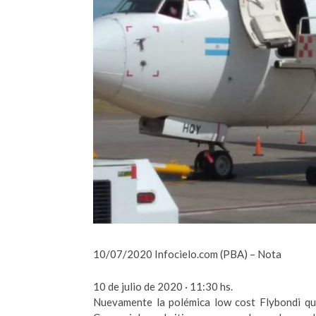
10/07/2020 Infocielo.com (PBA) – Nota
10 de julio de 2020 · 11:30 hs.
Nuevamente la polémica low cost Flybondi que