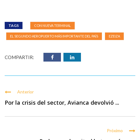
TAGS
CON NUEVA TERMINAL
EL SEGUNDO AEROPUERTO MÁS IMPORTANTE DEL PAÍS
EZEIZA
COMPARTIR:
Anterior
Por la crisis del sector, Avianca devolvió ...
Próximo