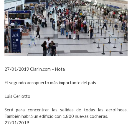
27/01/2019 Clarin.com – Nota
El segundo aeropuerto más importante del país
Luis Ceriotto
Será para concentrar las salidas de todas las aerolíneas.
También habrá un edificio con 1.800 nuevas cocheras.
27/01/2019