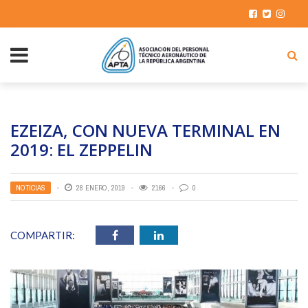
EZEIZA, CON NUEVA TERMINAL EN
2019: EL ZEPPELIN
NOTICIAS
28 ENERO, 2019
2166
0
COMPARTIR: