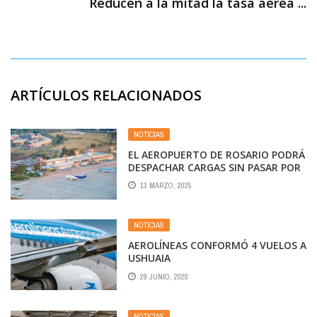
Reducen a la mitad la tasa aérea ...
ARTÍCULOS RELACIONADOS
NOTICIAS
EL AEROPUERTO DE ROSARIO PODRÁ
DESPACHAR CARGAS SIN PASAR POR
EZEIZA
13 MARZO, 2025
NOTICIAS
AEROLÍNEAS CONFORMÓ 4 VUELOS A
USHUAIA
29 JUNIO, 2020
NOTICIAS