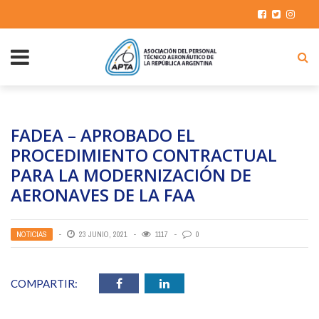
FADEA – APROBADO EL
PROCEDIMIENTO CONTRACTUAL
PARA LA MODERNIZACIÓN DE
AERONAVES DE LA FAA
NOTICIAS
23 JUNIO, 2021
1117
0
COMPARTIR: