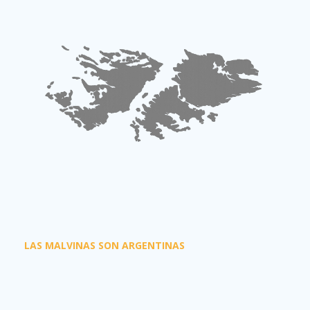
LAS MALVINAS SON ARGENTINAS