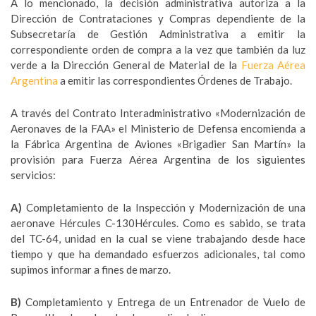
A lo mencionado, la decisión administrativa autoriza a la
Dirección de Contrataciones y Compras dependiente de la
Subsecretaría de Gestión Administrativa a emitir la
correspondiente orden de compra a la vez que también da luz
verde a la Dirección General de Material de la
Fuerza Aérea
Argentina
a emitir las correspondientes Órdenes de Trabajo.
A través del Contrato Interadministrativo «Modernización de
Aeronaves de la FAA» el Ministerio de Defensa encomienda a
la Fábrica Argentina de Aviones «Brigadier San Martín» la
provisión para Fuerza Aérea Argentina de los siguientes
servicios:
A)
Completamiento de la Inspección y Modernización de una
aeronave Hércules C-130Hércules. Como es sabido, se trata
del TC-64, unidad en la cual se viene trabajando desde hace
tiempo y que ha demandado esfuerzos adicionales, tal como
supimos informar a fines de marzo.
B)
Completamiento y Entrega de un Entrenador de Vuelo de