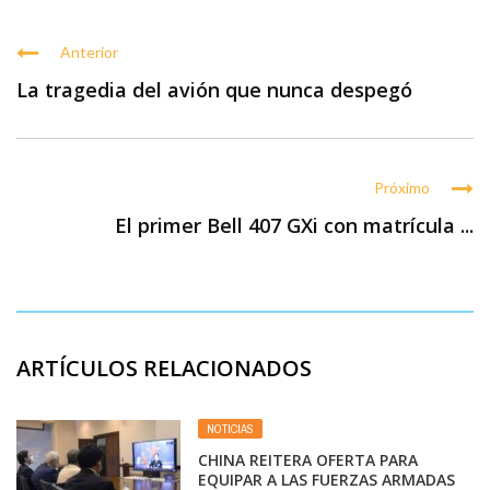
Anterior
La tragedia del avión que nunca despegó
Próximo
El primer Bell 407 GXi con matrícula ...
ARTÍCULOS RELACIONADOS
NOTICIAS
CHINA REITERA OFERTA PARA
EQUIPAR A LAS FUERZAS ARMADAS