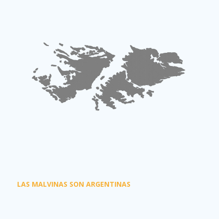
LAS MALVINAS SON ARGENTINAS