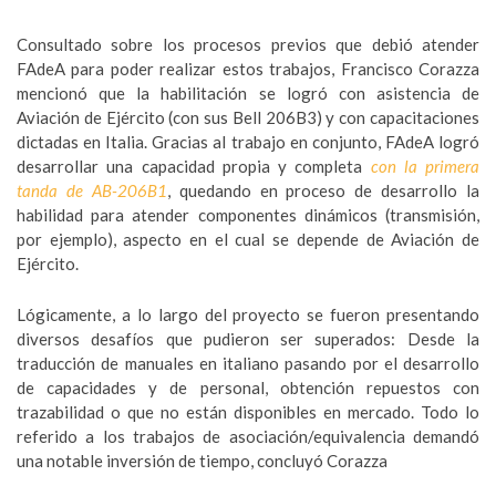
Consultado sobre los procesos previos que debió atender
FAdeA para poder realizar estos trabajos, Francisco Corazza
mencionó que la habilitación se logró con asistencia de
Aviación de Ejército (con sus Bell 206B3) y con capacitaciones
dictadas en Italia. Gracias al trabajo en conjunto, FAdeA logró
desarrollar una capacidad propia y completa
con la primera
tanda de AB-206B1
, quedando en proceso de desarrollo la
habilidad para atender componentes dinámicos (transmisión,
por ejemplo), aspecto en el cual se depende de Aviación de
Ejército.
Lógicamente, a lo largo del proyecto se fueron presentando
diversos desafíos que pudieron ser superados: Desde la
traducción de manuales en italiano pasando por el desarrollo
de capacidades y de personal, obtención repuestos con
trazabilidad o que no están disponibles en mercado. Todo lo
referido a los trabajos de asociación/equivalencia demandó
una notable inversión de tiempo, concluyó Corazza