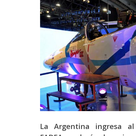
La Argentina ingresa al 