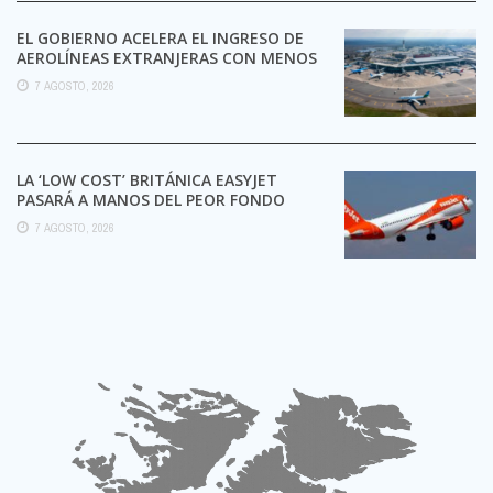
EL GOBIERNO ACELERA EL INGRESO DE
AEROLÍNEAS EXTRANJERAS CON MENOS
TRÁMITES
7 AGOSTO, 2026
LA ‘LOW COST’ BRITÁNICA EASYJET
PASARÁ A MANOS DEL PEOR FONDO
POSIBLE:
7 AGOSTO, 2026