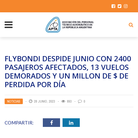
FLYBONDI DESPIDE JUNIO CON 2400
PASAJEROS AFECTADOS, 13 VUELOS
DEMORADOS Y UN MILLON DE $ DE
PERDIDA POR DÍA
NOTICIAS
28 JUNIO, 2023
893
0
COMPARTIR: