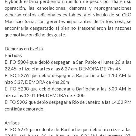
Flybondi estaría perdiendo un millón de pesos por día en su
operación, las cancelaciones, demoras y reprogramaciones
generan costos adicionales evitables, y el vínculo de su CEO
Mauricio Sana, con gerentes importantes de la low cost, se
encontraría desgastado si bien no trascendieron las razones
que motivaron dicho desgaste.
Demoras en Ezeiza
Partidas
El FO 5804 que debió despegar a San Pablo el lunes 26 a las
22.45 lo hizo el martes a las 6.27 am. DEMORA DE 7hs 45
El FO 5276 que debió despegar a Bariloche a las 1.10 AM lo
hizo 5.37. DEMORA de 4hs 20m
El FO 5238 que debió despegar a Bariloche a las 5.00 AM lo
hizo a las 12.01 PM. DEMORA de 7.00hs
El FO 5902 que debió despegar a Rio de Janeiro a las 14.02 PM
continúa demorado.
Arribos
El FO 5275 procedente de Bariloche que debió aterrizar a las