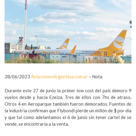
28/06/2023
AviacionenArgentina.com.ar
– Nota
Durante este 27 de junio la primer low cost del país demoro 9
vuelos desde y hacia Ezeiza. Tres de ellos con 7hs de atraso.
Otros 4 en Aeroparque también fueron demorados. Fuentes de
la industria confirman que Flybondi pierde un millón de $ por día
y que tal como adelantamos el 6 de junio sin tener cartel de se
vende, se encontraría a la venta.