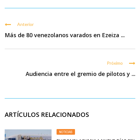
Anterior
Más de 80 venezolanos varados en Ezeiza ...
Próximo
Audiencia entre el gremio de pilotos y ...
ARTÍCULOS RELACIONADOS
NOTICIAS