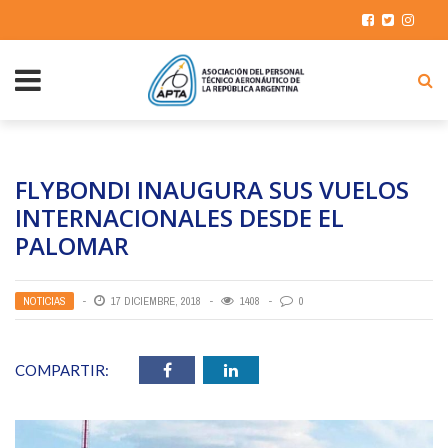
FLYBONDI INAUGURA SUS VUELOS
INTERNACIONALES DESDE EL
PALOMAR
NOTICIAS
17 DICIEMBRE, 2018
1408
0
COMPARTIR: