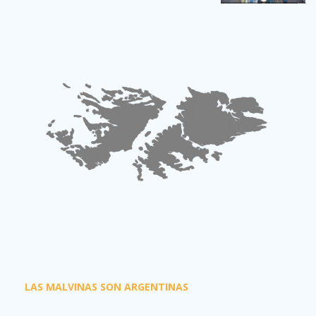
LAS MALVINAS SON ARGENTINAS