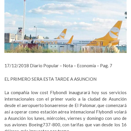
17/12/2018 Diario Popular – Nota – Economía – Pag. 7
EL PRIMERO SERA ESTA TARDE A ASUNCION
La compañía low cost Flybondi inaugurará hoy sus servicios
internacionales con el primer vuelo a la ciudad de Asunción
desde el aeropuerto bonaerense de El Palomar, que comenzará
así a operar como estación aérea intemacional Flybondi volará
a Asunción los lunes, miércoles, viernes y domingo con uno de
sus aviones Boeing737-800, con tarifas que van desde los 16