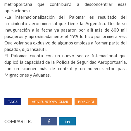
metropolitana que contribuirá a desconcentrar esas
operaciones».
«La internacionalización del Palomar es resultado del
crecimiento aerocomercial que tiene la Argentina. Desde su
inauguración a la fecha ya pasaron por allí más de 600 mil
pasajeros y aproximadamente el 19% lo hizo por primera vez.
Que volar sea exdusivo de algunos empieza a formar parte del
pasado», dijo Insasuti.
El Palomar cuenta con un nuevo sector intemacional que
duplicó la capacidad de la Policía de Seguridad Aeroportuaria,
con un scanner más de control y un nuevo sector para
Migraciones y Aduanas.
TAGS
AEROPUERTO PALOMAR
FLYBONDI
COMPARTIR: