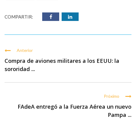
COMPARTIR:
Anterior
Compra de aviones militares a los EEUU: la
sororidad ...
Próximo
FAdeA entregó a la Fuerza Aérea un nuevo
Pampa ...