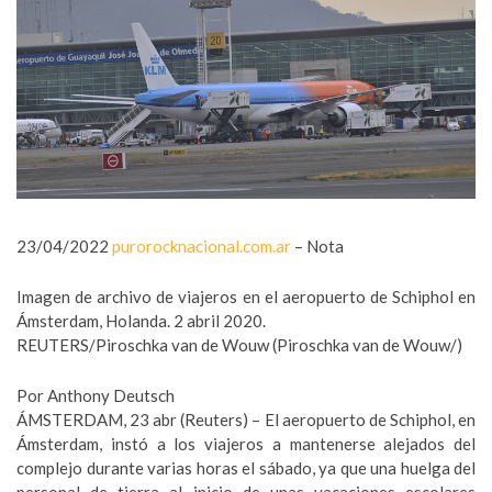
23/04/2022
purorocknacional.com.ar
– Nota
Imagen de archivo de viajeros en el aeropuerto de Schiphol en
Ámsterdam, Holanda. 2 abril 2020.
REUTERS/Piroschka van de Wouw (Piroschka van de Wouw/)
Por Anthony Deutsch
ÁMSTERDAM, 23 abr (Reuters) – El aeropuerto de Schiphol, en
Ámsterdam, instó a los viajeros a mantenerse alejados del
complejo durante varias horas el sábado, ya que una huelga del