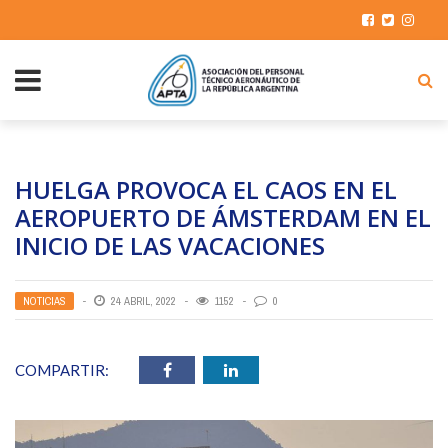
HUELGA PROVOCA EL CAOS EN EL
AEROPUERTO DE ÁMSTERDAM EN EL
INICIO DE LAS VACACIONES
NOTICIAS
24 ABRIL, 2022
1152
0
COMPARTIR: