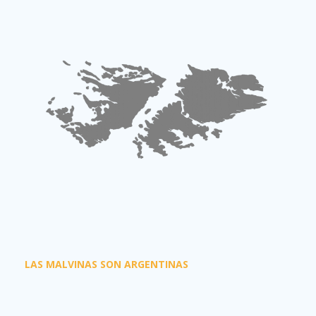
LAS MALVINAS SON ARGENTINAS