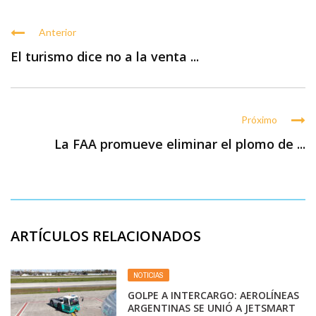
Anterior
El turismo dice no a la venta ...
Próximo
La FAA promueve eliminar el plomo de ...
ARTÍCULOS RELACIONADOS
NOTICIAS
GOLPE A INTERCARGO: AEROLÍNEAS
ARGENTINAS SE UNIÓ A JETSMART