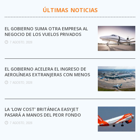
ÚLTIMAS NOTICIAS
EL GOBIERNO SUMA OTRA EMPRESA AL
NEGOCIO DE LOS VUELOS PRIVADOS
7 AGOSTO, 2026
EL GOBIERNO ACELERA EL INGRESO DE
AEROLÍNEAS EXTRANJERAS CON MENOS
TRÁMITES
7 AGOSTO, 2026
LA ‘LOW COST’ BRITÁNICA EASYJET
PASARÁ A MANOS DEL PEOR FONDO
POSIBLE:
7 AGOSTO, 2026