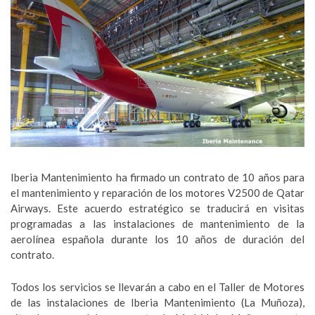
Iberia Mantenimiento ha firmado un contrato de 10 años para
el mantenimiento y reparación de los motores V2500 de Qatar
Airways. Este acuerdo estratégico se traducirá en visitas
programadas a las instalaciones de mantenimiento de la
aerolínea española durante los 10 años de duración del
contrato.
Todos los servicios se llevarán a cabo en el Taller de Motores
de las instalaciones de Iberia Mantenimiento (La Muñoza),