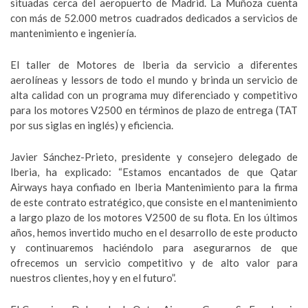
situadas cerca del aeropuerto de Madrid. La Muñoza cuenta
con más de 52.000 metros cuadrados dedicados a servicios de
mantenimiento e ingeniería.
El taller de Motores de Iberia da servicio a diferentes
aerolíneas y lessors de todo el mundo y brinda un servicio de
alta calidad con un programa muy diferenciado y competitivo
para los motores V2500 en términos de plazo de entrega (TAT
por sus siglas en inglés) y eficiencia.
Javier Sánchez-Prieto, presidente y consejero delegado de
Iberia, ha explicado: “Estamos encantados de que Qatar
Airways haya confiado en Iberia Mantenimiento para la firma
de este contrato estratégico, que consiste en el mantenimiento
a largo plazo de los motores V2500 de su flota. En los últimos
años, hemos invertido mucho en el desarrollo de este producto
y continuaremos haciéndolo para asegurarnos de que
ofrecemos un servicio competitivo y de alto valor para
nuestros clientes, hoy y en el futuro”.