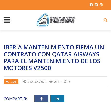
IBERIA MANTENIMIENTO FIRMA UN
CONTRATO CON QATAR AIRWAYS
PARA EL MANTENIMIENTO DE LOS
MOTORES V2500
NOTICIAS
1 MARZO, 2022
1086
0
COMPARTIR: