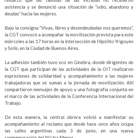
asistencia y se denunció una situación de “odio, abandono y
deudas” hacia las mujeres.
Bajo la consigna “Vivas, libres y desendeudadas nos queremos”,
la CGT convocó a acompañar la movilización prevista para este
miércoles a las 17 horas en la intersección de Hipólito Yrigoyen
y Solís, en la Ciudad de Buenos Aires.
La adhesión también tuvo eco en Ginebra, donde dirigentes de
la CGT que participan de las actividades de la OIT realizaron
expresiones de solidaridad y acompañamiento a las mujeres
trabajadoras que se suman a la jornada de movilización. Allí
compartieron mensajes de apoyo y una fotografía conjunta en
el marco de las actividades de la Conferencia Internacional del
Trabajo.
De esta manera, la central obrera volvió a manifestar su
acompañamiento al reclamo que desde hace once años ocupa
las calles argentinas cada 3 de junio, en una nueva
conmemoración del Ni Una Menos.