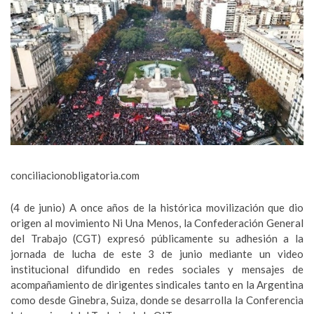
conciliacionobligatoria.com
(4 de junio) A once años de la histórica movilización que dio
origen al movimiento Ni Una Menos, la Confederación General
del Trabajo (CGT) expresó públicamente su adhesión a la
jornada de lucha de este 3 de junio mediante un video
institucional difundido en redes sociales y mensajes de
acompañamiento de dirigentes sindicales tanto en la Argentina
como desde Ginebra, Suiza, donde se desarrolla la Conferencia