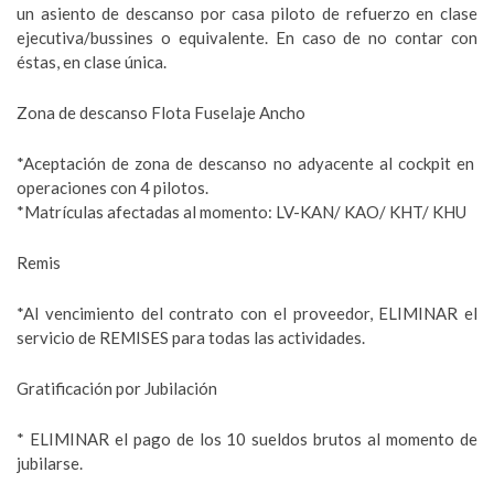
un asiento de descanso por casa piloto de refuerzo en clase
ejecutiva/bussines o equivalente. En caso de no contar con
éstas, en clase única.
Zona de descanso Flota Fuselaje Ancho
*Aceptación de zona de descanso no adyacente al cockpit en
operaciones con 4 pilotos.
*Matrículas afectadas al momento: LV-KAN/ KAO/ KHT/ KHU
Remis
*Al vencimiento del contrato con el proveedor, ELIMINAR el
servicio de REMISES para todas las actividades.
Gratificación por Jubilación
* ELIMINAR el pago de los 10 sueldos brutos al momento de
jubilarse.