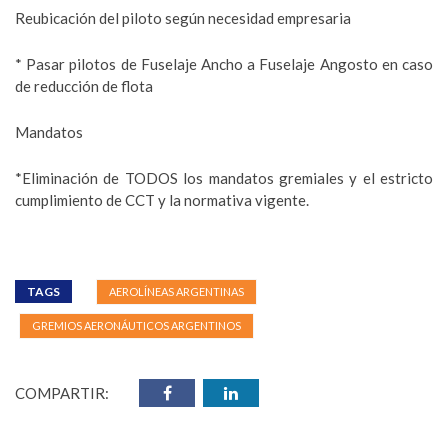
Reubicación del piloto según necesidad empresaria
* Pasar pilotos de Fuselaje Ancho a Fuselaje Angosto en caso
de reducción de flota
Mandatos
*Eliminación de TODOS los mandatos gremiales y el estricto
cumplimiento de CCT y la normativa vigente.
TAGS
AEROLÍNEAS ARGENTINAS
GREMIOS AERONÁUTICOS ARGENTINOS
COMPARTIR: