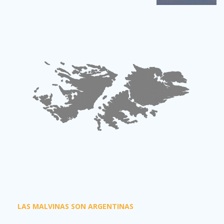
LAS MALVINAS SON ARGENTINAS