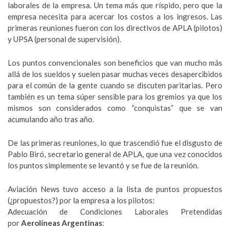
laborales de la empresa. Un tema más que ríspido, pero que la
empresa necesita para acercar los costos a los ingresos. Las
primeras reuniones fueron con los directivos de APLA (pilotos)
y UPSA (personal de supervisión).
Los puntos convencionales son beneficios que van mucho más
allá de los sueldos y suelen pasar muchas veces desapercibidos
para el común de la gente cuando se discuten paritarias. Pero
también es un tema súper sensible para los gremios ya que los
mismos son considerados como “conquistas” que se van
acumulando año tras año.
De las primeras reuniones, lo que trascendió fue el disgusto de
Pablo Biró, secretario general de APLA, que una vez conocidos
los puntos simplemente se levantó y se fue de la reunión.
Aviación News tuvo acceso a la lista de puntos propuestos
(¿propuestos?) por la empresa a los pilotos:
Adecuación de Condiciones Laborales Pretendidas
por
Aerolíneas Argentinas
: