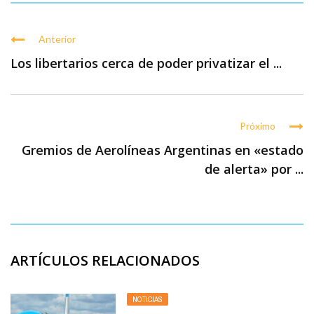
Anterior
Los libertarios cerca de poder privatizar el ...
Próximo
Gremios de Aerolíneas Argentinas en «estado
de alerta» por ...
ARTÍCULOS RELACIONADOS
NOTICIAS