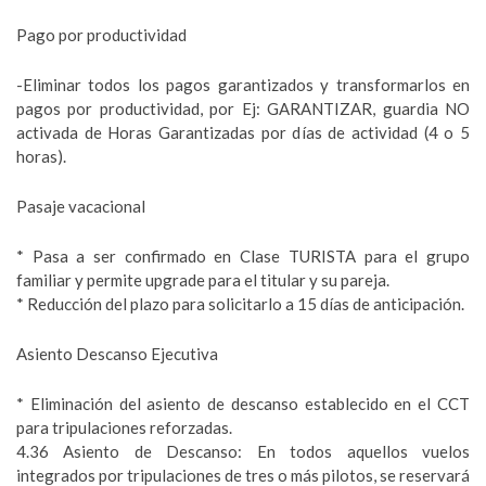
Pago por productividad
-Eliminar todos los pagos garantizados y transformarlos en
pagos por productividad, por Ej: GARANTIZAR, guardia NO
activada de Horas Garantizadas por días de actividad (4 o 5
horas).
Pasaje vacacional
* Pasa a ser confirmado en Clase TURISTA para el grupo
familiar y permite upgrade para el titular y su pareja.
* Reducción del plazo para solicitarlo a 15 días de anticipación.
Asiento Descanso Ejecutiva
* Eliminación del asiento de descanso establecido en el CCT
para tripulaciones reforzadas.
4.36 Asiento de Descanso: En todos aquellos vuelos
integrados por tripulaciones de tres o más pilotos, se reservará