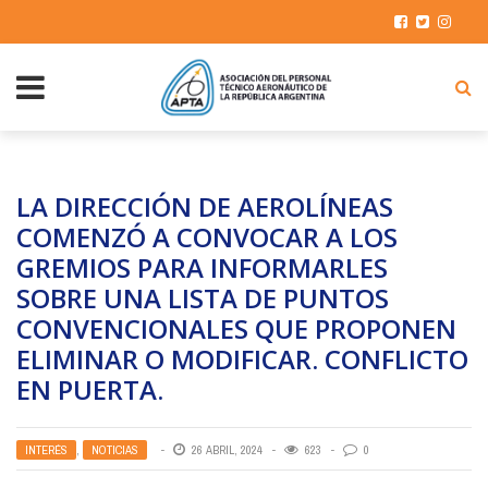
LA DIRECCIÓN DE AEROLÍNEAS
COMENZÓ A CONVOCAR A LOS
GREMIOS PARA INFORMARLES
SOBRE UNA LISTA DE PUNTOS
CONVENCIONALES QUE PROPONEN
ELIMINAR O MODIFICAR. CONFLICTO
EN PUERTA.
INTERÉS
,
NOTICIAS
26 ABRIL, 2024
623
0