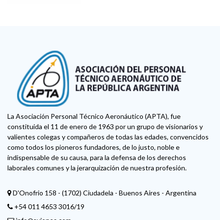
La Asociación Personal Técnico Aeronáutico (APTA), fue
constituida el 11 de enero de 1963 por un grupo de visionarios y
valientes colegas y compañeros de todas las edades, convencidos
como todos los pioneros fundadores, de lo justo, noble e
indispensable de su causa, para la defensa de los derechos
laborales comunes y la jerarquización de nuestra profesión.
D'Onofrio 158 - (1702) Ciudadela - Buenos Aires - Argentina
+54 011 4653 3016/19