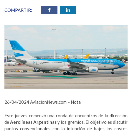
COMPARTIR:
26/04/2024 AviacionNews.com – Nota
Este jueves comenzó una ronda de encuentros de la dirección
de
Aerolíneas Argentinas
y los gremios. El objetivo es discutir
puntos convencionales con la intención de bajos los costos