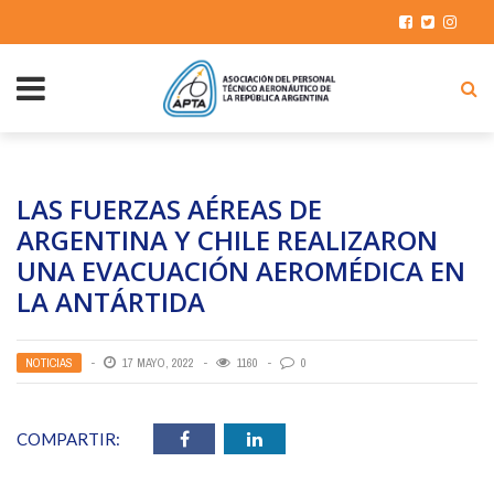
LAS FUERZAS AÉREAS DE
ARGENTINA Y CHILE REALIZARON
UNA EVACUACIÓN AEROMÉDICA EN
LA ANTÁRTIDA
NOTICIAS
17 MAYO, 2022
1160
0
COMPARTIR: