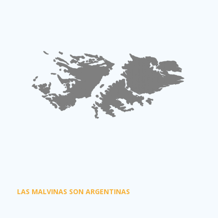
LAS MALVINAS SON ARGENTINAS