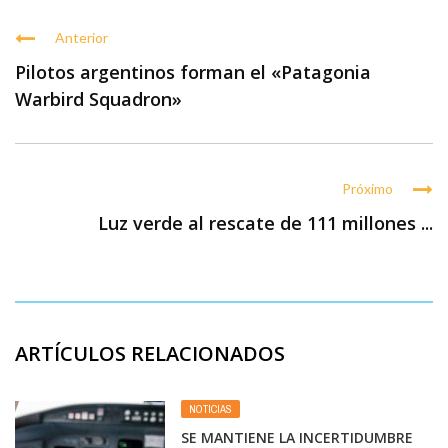
Anterior
Pilotos argentinos forman el «Patagonia
Warbird Squadron»
Próximo
Luz verde al rescate de 111 millones ...
ARTÍCULOS RELACIONADOS
NOTICIAS
SE MANTIENE LA INCERTIDUMBRE