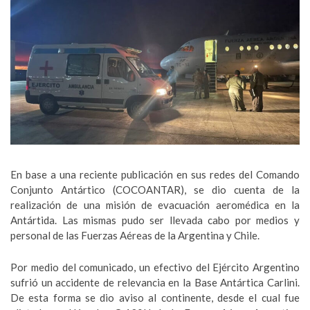
En base a una reciente publicación en sus redes del Comando
Conjunto Antártico (COCOANTAR), se dio cuenta de la
realización de una misión de evacuación aeromédica en la
Antártida. Las mismas pudo ser llevada cabo por medios y
personal de las Fuerzas Aéreas de la Argentina y Chile.
Por medio del comunicado, un efectivo del Ejército Argentino
sufrió un accidente de relevancia en la Base Antártica Carlini.
De esta forma se dio aviso al continente, desde el cual fue