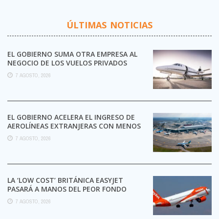
ÚLTIMAS NOTICIAS
EL GOBIERNO SUMA OTRA EMPRESA AL
NEGOCIO DE LOS VUELOS PRIVADOS
7 AGOSTO, 2026
EL GOBIERNO ACELERA EL INGRESO DE
AEROLÍNEAS EXTRANJERAS CON MENOS
TRÁMITES
7 AGOSTO, 2026
LA ‘LOW COST’ BRITÁNICA EASYJET
PASARÁ A MANOS DEL PEOR FONDO
POSIBLE:
7 AGOSTO, 2026