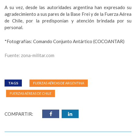
A su vez, desde las autoridades argentina han expresado su
agradecimiento a sus pares de la Base Frei y de la Fuerza Aérea
de Chile, por la predisponían y atención brindada por su
personal.
*Fotografías: Comando Conjunto Antártico (COCOANTAR)
Fuente: zona-militar.com
TAGS
FUERZAS AÉREAS DE ARGENTINA
FUERZAS AÉREAS DE CHILE
COMPARTIR: