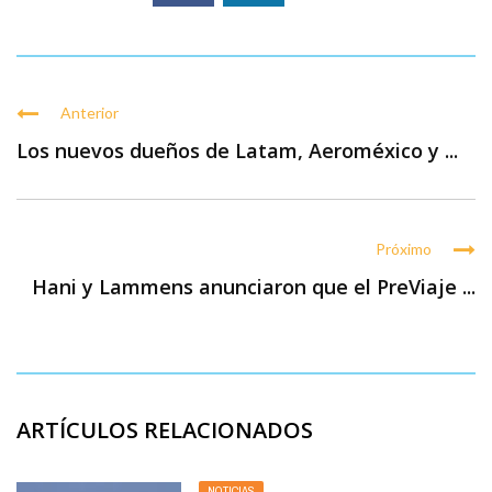
Anterior
Los nuevos dueños de Latam, Aeroméxico y ...
Próximo
Hani y Lammens anunciaron que el PreViaje ...
ARTÍCULOS RELACIONADOS
NOTICIAS