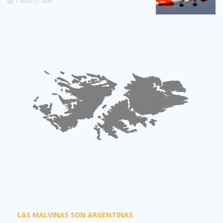
7 AGOSTO, 2026
LAS MALVINAS SON ARGENTINAS