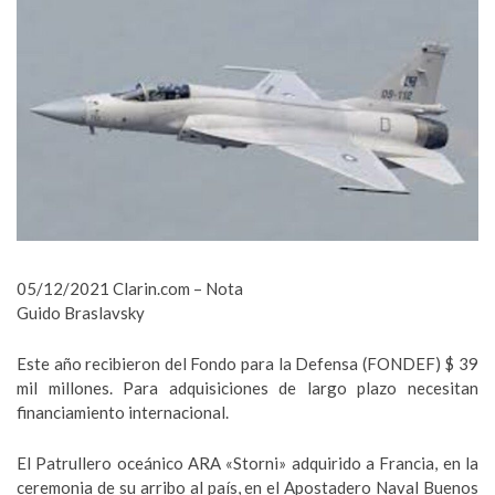
05/12/2021 Clarin.com – Nota
Guido Braslavsky
Este año recibieron del Fondo para la Defensa (FONDEF) $ 39
mil millones. Para adquisiciones de largo plazo necesitan
financiamiento internacional.
El Patrullero oceánico ARA «Storni» adquirido a Francia, en la
ceremonia de su arribo al país, en el Apostadero Naval Buenos