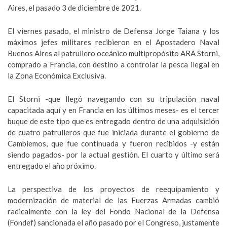
Aires, el pasado 3 de diciembre de 2021.
El viernes pasado, el ministro de Defensa Jorge Taiana y los
máximos jefes militares recibieron en el Apostadero Naval
Buenos Aires al patrullero oceánico multipropósito ARA Storni,
comprado a Francia, con destino a controlar la pesca ilegal en
la Zona Económica Exclusiva.
El Storni -que llegó navegando con su tripulación naval
capacitada aquí y en Francia en los últimos meses- es el tercer
buque de este tipo que es entregado dentro de una adquisición
de cuatro patrulleros que fue iniciada durante el gobierno de
Cambiemos, que fue continuada y fueron recibidos -y están
siendo pagados- por la actual gestión. El cuarto y último será
entregado el año próximo.
La perspectiva de los proyectos de reequipamiento y
modernización de material de las Fuerzas Armadas cambió
radicalmente con la ley del Fondo Nacional de la Defensa
(Fondef) sancionada el año pasado por el Congreso, justamente