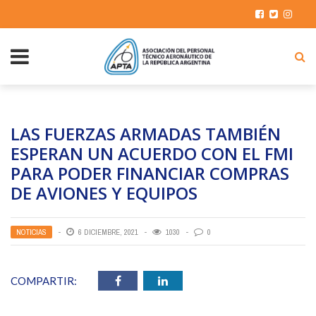
LAS FUERZAS ARMADAS TAMBIÉN
ESPERAN UN ACUERDO CON EL FMI
PARA PODER FINANCIAR COMPRAS
DE AVIONES Y EQUIPOS
NOTICIAS
6 DICIEMBRE, 2021
1030
0
COMPARTIR: