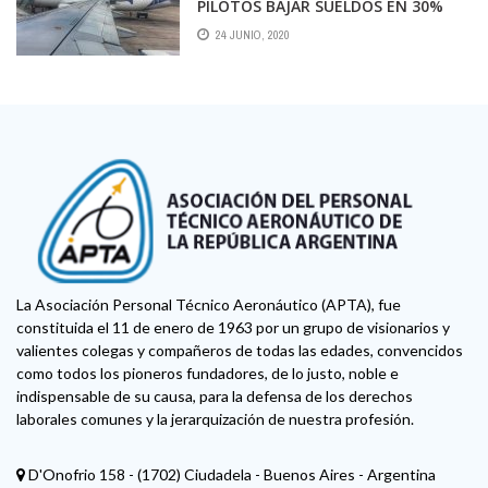
PILOTOS BAJAR SUELDOS EN 30%
24 JUNIO, 2020
La Asociación Personal Técnico Aeronáutico (APTA), fue
constituida el 11 de enero de 1963 por un grupo de visionarios y
valientes colegas y compañeros de todas las edades, convencidos
como todos los pioneros fundadores, de lo justo, noble e
indispensable de su causa, para la defensa de los derechos
laborales comunes y la jerarquización de nuestra profesión.
D'Onofrio 158 - (1702) Ciudadela - Buenos Aires - Argentina