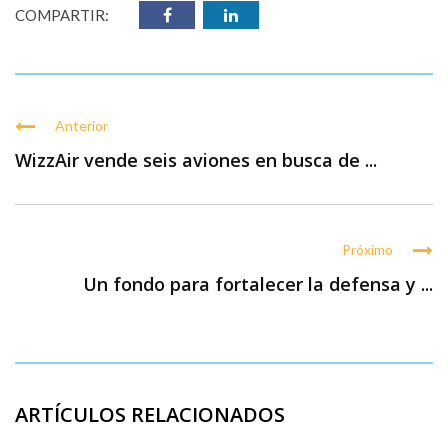
COMPARTIR:
Anterior
WizzAir vende seis aviones en busca de ...
Próximo
Un fondo para fortalecer la defensa y ...
ARTÍCULOS RELACIONADOS