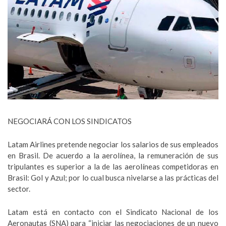
NEGOCIARÁ CON LOS SINDICATOS
Latam Airlines pretende negociar los salarios de sus empleados
en Brasil. De acuerdo a la aerolínea, la remuneración de sus
tripulantes es superior a la de las aerolíneas competidoras en
Brasil: Gol y Azul; por lo cual busca nivelarse a las prácticas del
sector.
Latam está en contacto con el Sindicato Nacional de los
Aeronautas (SNA) para “iniciar las negociaciones de un nuevo