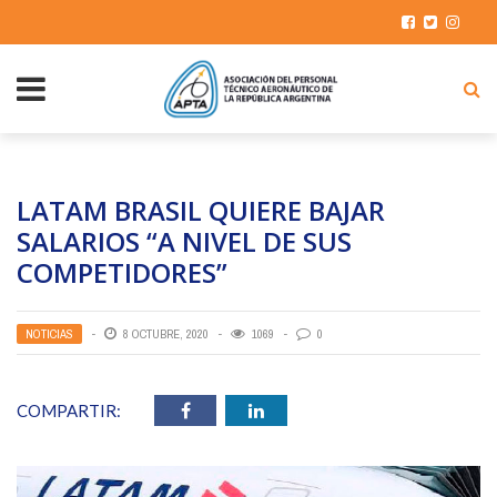
LATAM BRASIL QUIERE BAJAR
SALARIOS “A NIVEL DE SUS
COMPETIDORES”
NOTICIAS
8 OCTUBRE, 2020
1069
0
COMPARTIR: