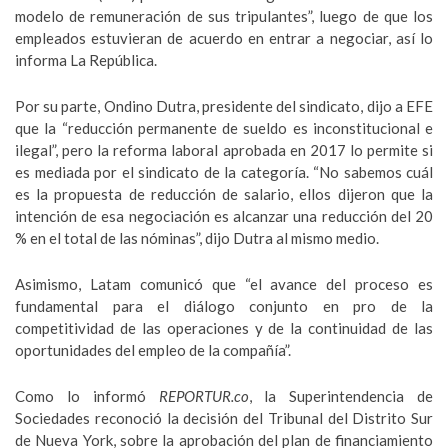
modelo de remuneración de sus tripulantes”, luego de que los
empleados estuvieran de acuerdo en entrar a negociar, así lo
informa La República.
Por su parte, Ondino Dutra, presidente del sindicato, dijo a EFE
que la “reducción permanente de sueldo es inconstitucional e
ilegal”, pero la reforma laboral aprobada en 2017 lo permite si
es mediada por el sindicato de la categoría. “No sabemos cuál
es la propuesta de reducción de salario, ellos dijeron que la
intención de esa negociación es alcanzar una reducción del 20
% en el total de las nóminas”, dijo Dutra al mismo medio.
Asimismo, Latam comunicó que “el avance del proceso es
fundamental para el diálogo conjunto en pro de la
competitividad de las operaciones y de la continuidad de las
oportunidades del empleo de la compañía”.
Como lo informó
REPORTUR.co
, la Superintendencia de
Sociedades reconoció la decisión del Tribunal del Distrito Sur
de Nueva York, sobre la aprobación del plan de financiamiento