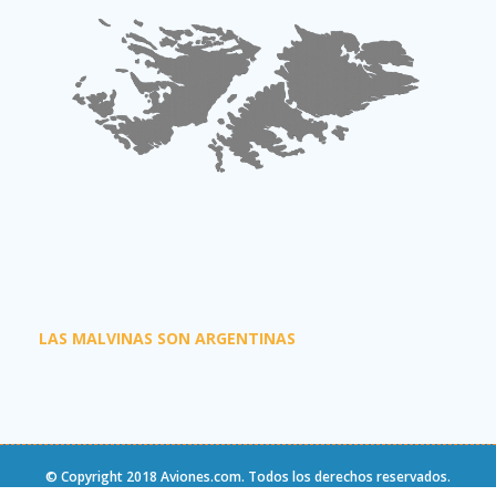
LAS MALVINAS SON ARGENTINAS
© Copyright 2018
Aviones.com
. Todos los derechos reservados.