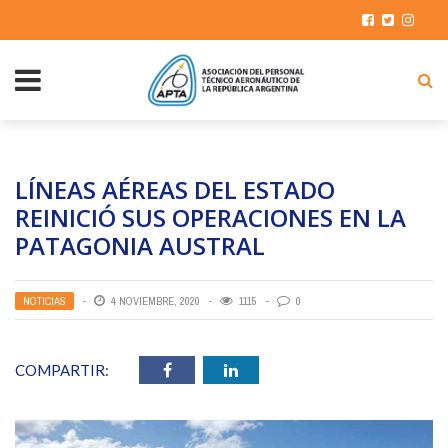
LÍNEAS AÉREAS DEL ESTADO
REINICIÓ SUS OPERACIONES EN LA
PATAGONIA AUSTRAL
NOTICIAS
4 NOVIEMBRE, 2020
1115
0
COMPARTIR: