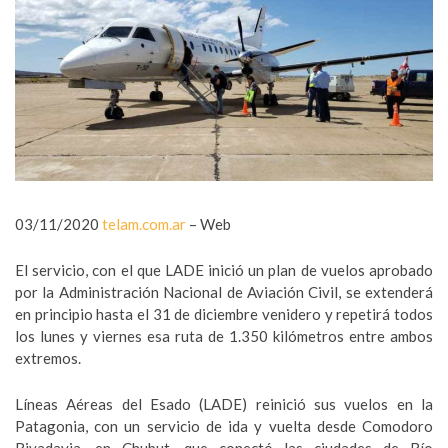
03/11/2020
telam.com.ar
– Web
El servicio, con el que LADE inició un plan de vuelos aprobado
por la Administración Nacional de Aviación Civil, se extenderá
en principio hasta el 31 de diciembre venidero y repetirá todos
los lunes y viernes esa ruta de 1.350 kilómetros entre ambos
extremos.
Líneas Aéreas del Esado (LADE) reinició sus vuelos en la
Patagonia, con un servicio de ida y vuelta desde Comodoro