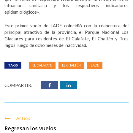
situación sanitaria y los respectivos indicadores
epidemiológicos».
Este primer vuelo de LADE coincidió con la reapertura del
principal atractivo de la provincia, el Parque Nacional Los
Glaciares para residentes de El Calafate, El Chaltén y Tres
lagos, luego de ocho meses de inactividad.
TAGS
EL CALAFATE
EL CHALTÉN
LADE
COMPARTIR:
Anterior
Regresan los vuelos