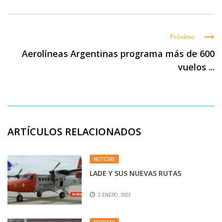
Próximo
Aerolíneas Argentinas programa más de 600
vuelos ...
ARTÍCULOS RELACIONADOS
NOTICIAS
LADE Y SUS NUEVAS RUTAS
3 ENERO, 2023