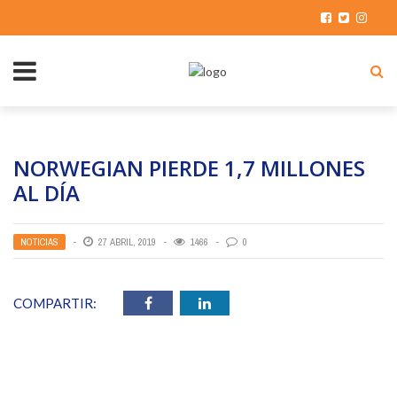
NORWEGIAN PIERDE 1,7 MILLONES
AL DÍA
NOTICIAS
27 ABRIL, 2019
1466
0
COMPARTIR: