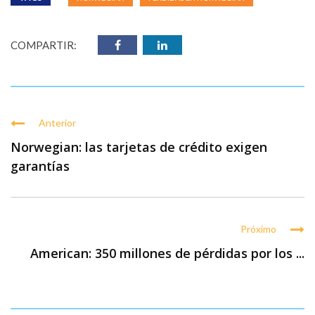
COMPARTIR:
Anterior
Norwegian: las tarjetas de crédito exigen
garantías
Próximo
American: 350 millones de pérdidas por los ...