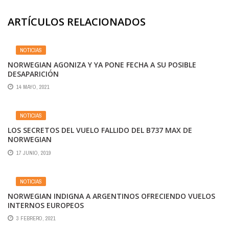
ARTÍCULOS RELACIONADOS
NOTICIAS
NORWEGIAN AGONIZA Y YA PONE FECHA A SU POSIBLE
DESAPARICIÓN
14 MAYO, 2021
NOTICIAS
LOS SECRETOS DEL VUELO FALLIDO DEL B737 MAX DE
NORWEGIAN
17 JUNIO, 2019
NOTICIAS
NORWEGIAN INDIGNA A ARGENTINOS OFRECIENDO VUELOS
INTERNOS EUROPEOS
3 FEBRERO, 2021