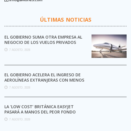
ÚLTIMAS NOTICIAS
EL GOBIERNO SUMA OTRA EMPRESA AL
NEGOCIO DE LOS VUELOS PRIVADOS
7 AGOSTO, 2026
EL GOBIERNO ACELERA EL INGRESO DE
AEROLÍNEAS EXTRANJERAS CON MENOS
TRÁMITES
7 AGOSTO, 2026
LA ‘LOW COST’ BRITÁNICA EASYJET
PASARÁ A MANOS DEL PEOR FONDO
POSIBLE:
7 AGOSTO, 2026