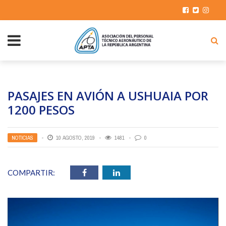
PASAJES EN AVIÓN A USHUAIA POR
1200 PESOS
NOTICIAS
10 AGOSTO, 2019
1481
0
COMPARTIR: