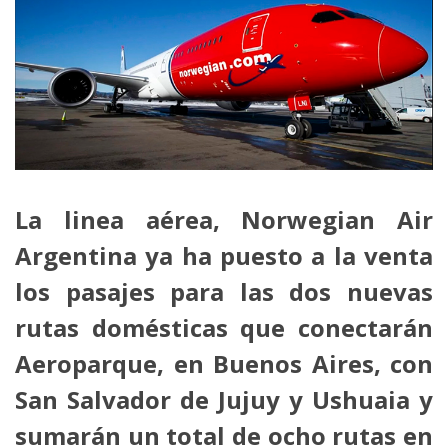
La linea aérea, Norwegian Air
Argentina ya ha puesto a la venta
los pasajes para las dos nuevas
rutas domésticas que conectarán
Aeroparque, en Buenos Aires, con
San Salvador de Jujuy y Ushuaia y
sumarán un total de ocho rutas en