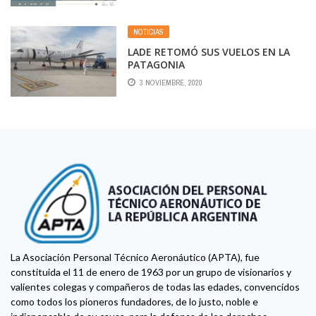
NOTICIAS
LADE RETOMÓ SUS VUELOS EN LA
PATAGONIA
3 NOVIEMBRE, 2020
La Asociación Personal Técnico Aeronáutico (APTA), fue
constituida el 11 de enero de 1963 por un grupo de visionarios y
valientes colegas y compañeros de todas las edades, convencidos
como todos los pioneros fundadores, de lo justo, noble e