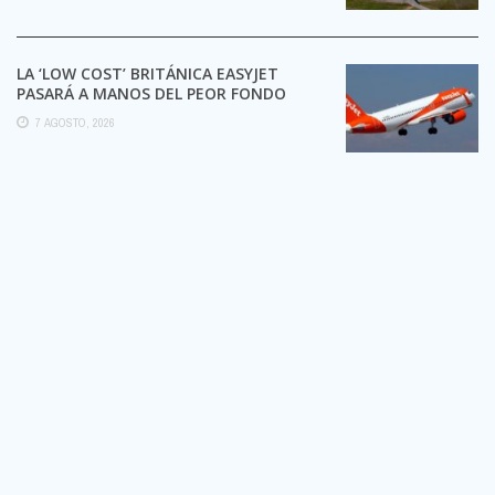
LA ‘LOW COST’ BRITÁNICA EASYJET
PASARÁ A MANOS DEL PEOR FONDO
POSIBLE:
7 AGOSTO, 2026