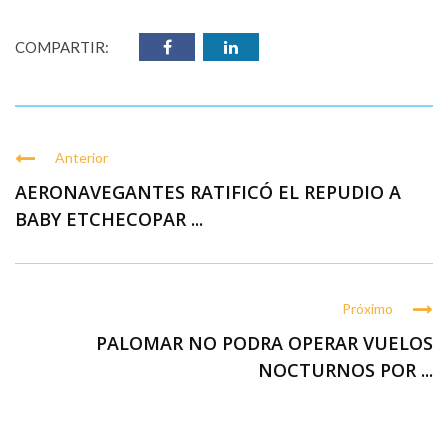
COMPARTIR:
Anterior
AERONAVEGANTES RATIFICÓ EL REPUDIO A
BABY ETCHECOPAR ...
Próximo
PALOMAR NO PODRA OPERAR VUELOS
NOCTURNOS POR ...