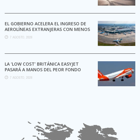
EL GOBIERNO ACELERA EL INGRESO DE
AEROLÍNEAS EXTRANJERAS CON MENOS
TRÁMITES
7 AGOSTO, 2026
LA ‘LOW COST’ BRITÁNICA EASYJET
PASARÁ A MANOS DEL PEOR FONDO
POSIBLE:
7 AGOSTO, 2026