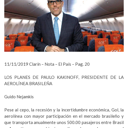
11/11/2019 Clarín – Nota – El País – Pag. 20
LOS PLANES DE PAULO KAKINOFF, PRESIDENTE DE LA
AEROLÍNEA BRASILEÑA
Guido Nejamkis
Pese al cepo, la recesión y la incertidumbre económica, Gol, la
aerolínea con mayor participación en el mercado brasileño y
que transporta anualmente unos 500.00 pasajeros entre Brasil