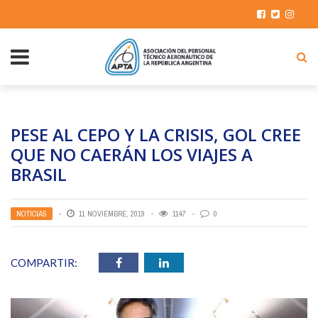
PESE AL CEPO Y LA CRISIS, GOL CREE
QUE NO CAERÁN LOS VIAJES A
BRASIL
NOTICIAS
11 NOVIEMBRE, 2019
1147
0
COMPARTIR: