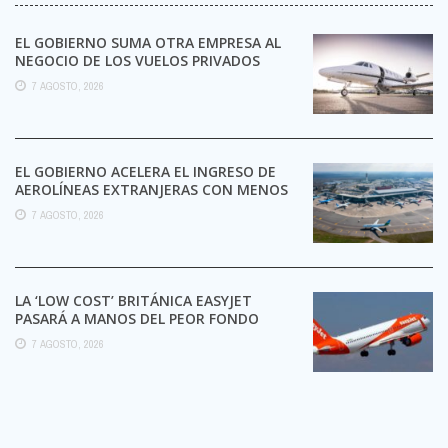
EL GOBIERNO SUMA OTRA EMPRESA AL
NEGOCIO DE LOS VUELOS PRIVADOS
7 AGOSTO, 2026
EL GOBIERNO ACELERA EL INGRESO DE
AEROLÍNEAS EXTRANJERAS CON MENOS
TRÁMITES
7 AGOSTO, 2026
LA ‘LOW COST’ BRITÁNICA EASYJET
PASARÁ A MANOS DEL PEOR FONDO
POSIBLE:
7 AGOSTO, 2026