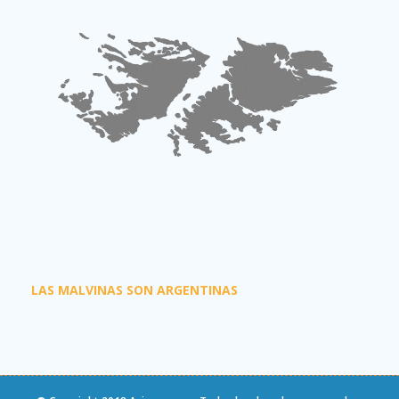
LAS MALVINAS SON ARGENTINAS