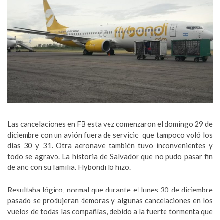
Las cancelaciones en FB esta vez comenzaron el domingo 29 de
diciembre con un avión fuera de servicio que tampoco voló los
días 30 y 31. Otra aeronave también tuvo inconvenientes y
todo se agravo. La historia de Salvador que no pudo pasar fin
de año con su familia. Flybondi lo hizo.
Resultaba lógico, normal que durante el lunes 30 de diciembre
pasado se produjeran demoras y algunas cancelaciones en los
vuelos de todas las compañías, debido a la fuerte tormenta que