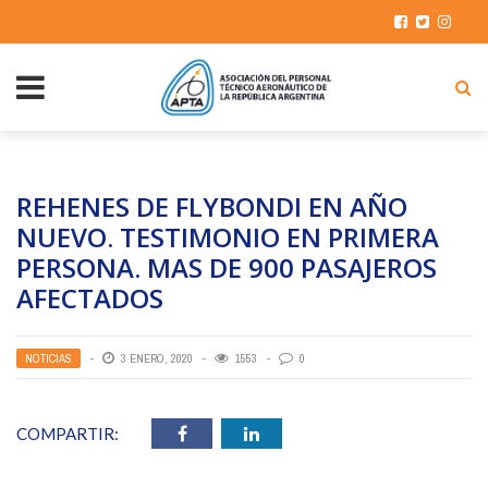
REHENES DE FLYBONDI EN AÑO
NUEVO. TESTIMONIO EN PRIMERA
PERSONA. MAS DE 900 PASAJEROS
AFECTADOS
NOTICIAS
3 ENERO, 2020
1553
0
COMPARTIR: