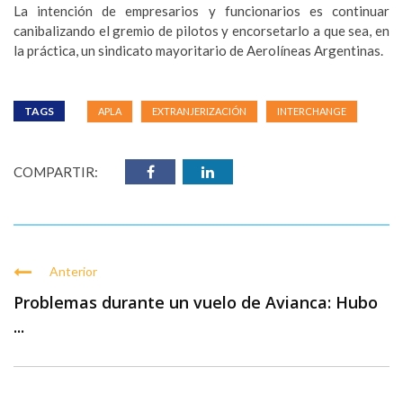
La intención de empresarios y funcionarios es continuar
canibalizando el gremio de pilotos y encorsetarlo a que sea, en
la práctica, un sindicato mayoritario de Aerolíneas Argentinas.
TAGS
APLA
EXTRANJERIZACIÓN
INTERCHANGE
COMPARTIR:
Anterior
Problemas durante un vuelo de Avianca: Hubo
...