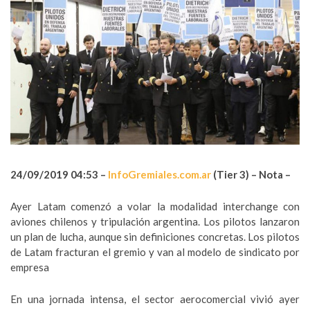
24/09/2019 04:53 –
InfoGremial
es.com.ar
(Tier 3) – Nota –
Ayer Latam comenzó a volar la modalidad interchange con
aviones chilenos y tripulación argentina. Los pilotos lanzaron
un plan de lucha, aunque sin definiciones concretas. Los pilotos
de Latam fracturan el gremio y van al modelo de sindicato por
empresa
En una jornada intensa, el sector aerocomercial vivió ayer