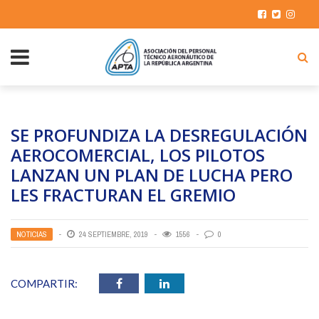
SE PROFUNDIZA LA DESREGULACIÓN
AEROCOMERCIAL, LOS PILOTOS
LANZAN UN PLAN DE LUCHA PERO
LES FRACTURAN EL GREMIO
NOTICIAS
24 SEPTIEMBRE, 2019
1556
0
COMPARTIR: