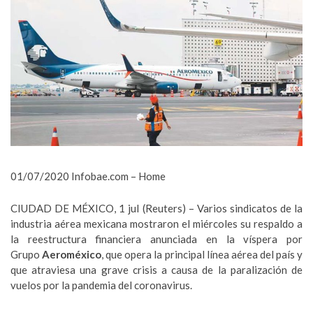
01/07/2020 Infobae.com – Home
CIUDAD DE MÉXICO, 1 jul (Reuters) – Varios sindicatos de la
industria aérea mexicana mostraron el miércoles su respaldo a
la reestructura financiera anunciada en la víspera por
Grupo
Aeroméxico
, que opera la principal línea aérea del país y
que atraviesa una grave crisis a causa de la paralización de
vuelos por la pandemia del coronavirus.