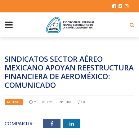
SINDICATOS SECTOR AÉREO
MEXICANO APOYAN REESTRUCTURA
FINANCIERA DE AEROMÉXICO:
COMUNICADO
NOTICIAS
2 JULIO, 2020
1167
0
COMPARTIR: