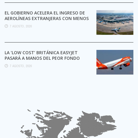
EL GOBIERNO ACELERA EL INGRESO DE
AEROLÍNEAS EXTRANJERAS CON MENOS
TRÁMITES
7 AGOSTO, 2026
LA ‘LOW COST’ BRITÁNICA EASYJET
PASARÁ A MANOS DEL PEOR FONDO
POSIBLE:
7 AGOSTO, 2026