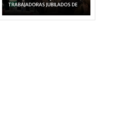
TRABAJADORAS JUBILADOS DE
APTA