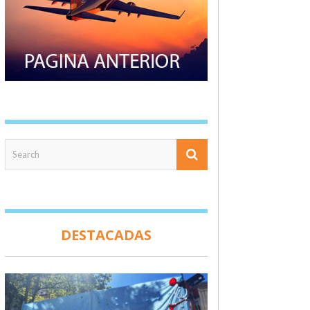
DESTACADAS