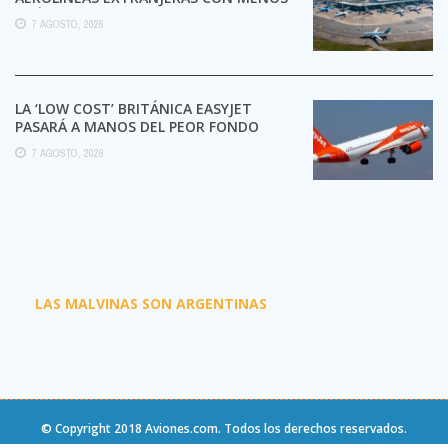
TRÁMITES
7 AGOSTO, 2026
LA ‘LOW COST’ BRITÁNICA EASYJET
PASARÁ A MANOS DEL PEOR FONDO
POSIBLE:
7 AGOSTO, 2026
LAS MALVINAS SON ARGENTINAS
© Copyright 2018
Aviones.com
. Todos los derechos reservados.