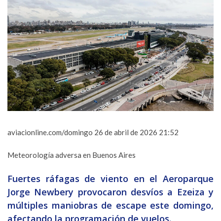
aviacionline.com/
domingo 26 de abril de 2026 21:52
Meteorología adversa en Buenos Aires
Fuertes ráfagas de viento en el Aeroparque
Jorge Newbery provocaron desvíos a Ezeiza y
múltiples maniobras de escape este domingo,
afectando la programación de vuelos.