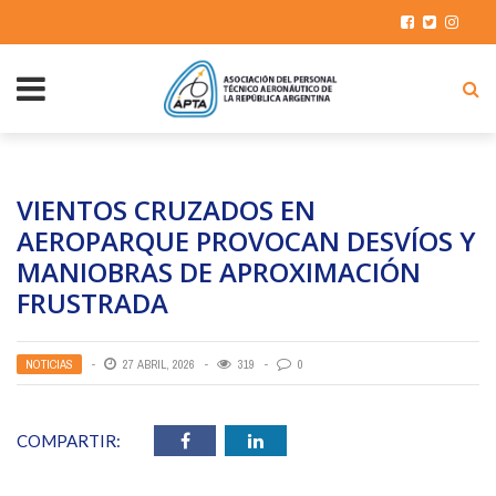
VIENTOS CRUZADOS EN
AEROPARQUE PROVOCAN DESVÍOS Y
MANIOBRAS DE APROXIMACIÓN
FRUSTRADA
NOTICIAS
27 ABRIL, 2026
319
0
COMPARTIR: