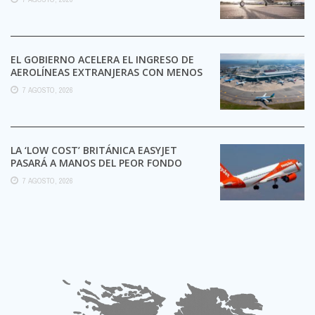
EL GOBIERNO ACELERA EL INGRESO DE
AEROLÍNEAS EXTRANJERAS CON MENOS
TRÁMITES
7 AGOSTO, 2026
LA ‘LOW COST’ BRITÁNICA EASYJET
PASARÁ A MANOS DEL PEOR FONDO
POSIBLE:
7 AGOSTO, 2026