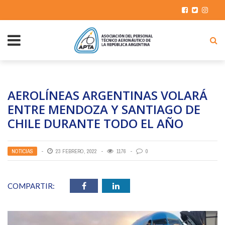
AEROLÍNEAS ARGENTINAS VOLARÁ
ENTRE MENDOZA Y SANTIAGO DE
CHILE DURANTE TODO EL AÑO
NOTICIAS
23 FEBRERO, 2022
1176
0
COMPARTIR: