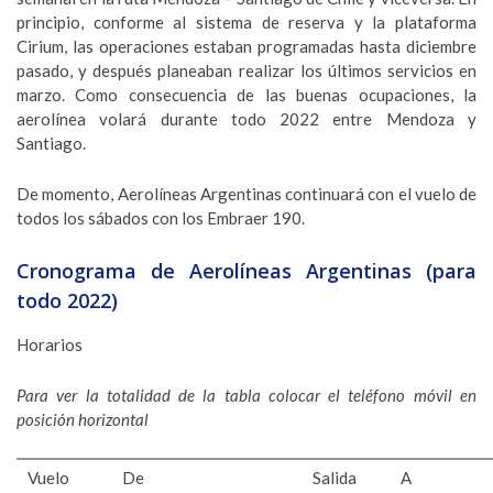
principio, conforme al sistema de reserva y la plataforma
Cirium, las operaciones estaban programadas hasta diciembre
pasado, y después planeaban realizar los últimos servicios en
marzo. Como consecuencia de las buenas ocupaciones, la
aerolínea volará durante todo 2022 entre Mendoza y
Santiago.
De momento, Aerolíneas Argentinas continuará con el vuelo de
todos los sábados con los Embraer 190.
Cronograma de Aerolíneas Argentinas (para
todo 2022)
Horarios
Para ver la totalidad de la tabla colocar el teléfono móvil en
posición horizontal
Vuelo
De
Salida
A