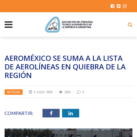
AEROMÉXICO SE SUMA A LA LISTA
DE AEROLÍNEAS EN QUIEBRA DE LA
REGIÓN
NOTICIAS
2 JULIO, 2020
1354
0
COMPARTIR: