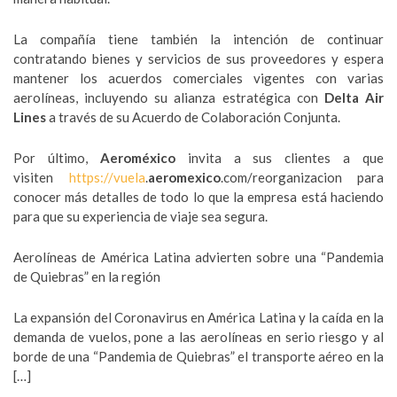
La compañía tiene también la intención de continuar
contratando bienes y servicios de sus proveedores y espera
mantener los acuerdos comerciales vigentes con varias
aerolíneas, incluyendo su alianza estratégica con
Delta Air
Lines
a través de su Acuerdo de Colaboración Conjunta.
Por último,
Aeroméxico
invita a sus clientes a que
visiten
https://vuela
.
aeromexico
.com/
reorganizacion para
conocer más detalles de todo lo que la empresa está haciendo
para que su experiencia de viaje sea segura.
Aerolíneas de América Latina advierten sobre una “Pandemia
de Quiebras” en la región
La expansión del Coronavirus en América Latina y la caída en la
demanda de vuelos, pone a las aerolíneas en serio riesgo y al
borde de una “Pandemia de Quiebras” el transporte aéreo en la
[…]