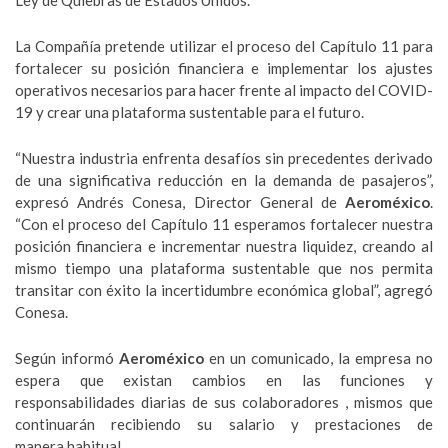
Ley de Quiebras de Estados Unidos.
La Compañía pretende utilizar el proceso del Capítulo 11 para
fortalecer su posición financiera e implementar los ajustes
operativos necesarios para hacer frente al impacto del COVID-
19 y crear una plataforma sustentable para el futuro.
“Nuestra industria enfrenta desafíos sin precedentes derivado
de una significativa reducción en la demanda de pasajeros”,
expresó Andrés Conesa, Director General de
Aeroméxico
.
“Con el proceso del Capítulo 11 esperamos fortalecer nuestra
posición financiera e incrementar nuestra liquidez, creando al
mismo tiempo una plataforma sustentable que nos permita
transitar con éxito la incertidumbre económica global”, agregó
Conesa.
Según informó
Aeroméxico
en un comunicado, la empresa no
espera que existan cambios en las funciones y
responsabilidades diarias de sus colaboradores , mismos que
continuarán recibiendo su salario y prestaciones de
manera habitual.