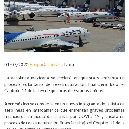
01/07/2020
HangarX.com.ar
– Nota
La aerolínea mexicana se declaró en quiebra y enfrenta un
proceso voluntario de reestructuración financiera bajo el
Capítulo 11 de la Ley de quiebras de Estados Unidos.
Aeroméxico
se convierte en un nuevo integrante de la lista de
aerolíneas en latinoamerica que enfrentan graves problemas
financieros en medio de la crisis por COVID-19 y encara un
proceso de reestructuración financiera bajo el Chapter 11 de la