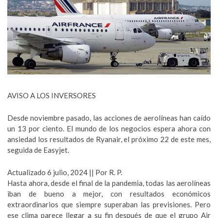
AVISO A LOS INVERSORES
Desde noviembre pasado, las acciones de aerolíneas han caído
un 13 por ciento. El mundo de los negocios espera ahora con
ansiedad los resultados de Ryanair, el próximo 22 de este mes,
seguida de Easyjet.
Actualizado 6 julio, 2024 || Por R. P.
Hasta ahora, desde el final de la pandemia, todas las aerolíneas
iban de bueno a mejor, con resultados económicos
extraordinarios que siempre superaban las previsiones. Pero
ese clima parece llegar a su fin después de que el grupo Air