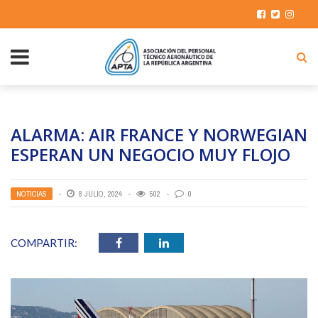
ALARMA: AIR FRANCE Y NORWEGIAN
ESPERAN UN NEGOCIO MUY FLOJO
NOTICIAS
8 JULIO, 2024
502
0
COMPARTIR: