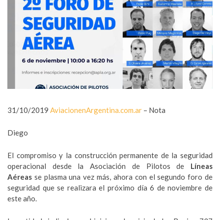
31/10/2019
AviacionenArgentina.com.ar
– Nota
Diego
El compromiso y la construcción permanente de la seguridad
operacional desde la Asociación de Pilotos de
Líneas
Aéreas
se plasma una vez más, ahora con el segundo foro de
seguridad que se realizara el próximo día 6 de noviembre de
este año.