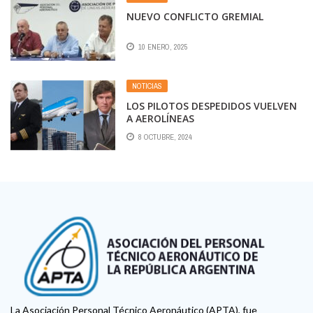
NUEVO CONFLICTO GREMIAL
10 ENERO, 2025
NOTICIAS
LOS PILOTOS DESPEDIDOS VUELVEN
A AEROLÍNEAS
8 OCTUBRE, 2024
La Asociación Personal Técnico Aeronáutico (APTA), fue