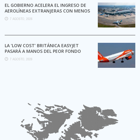
EL GOBIERNO ACELERA EL INGRESO DE
AEROLÍNEAS EXTRANJERAS CON MENOS
TRÁMITES
7 AGOSTO, 2026
LA ‘LOW COST’ BRITÁNICA EASYJET
PASARÁ A MANOS DEL PEOR FONDO
POSIBLE:
7 AGOSTO, 2026