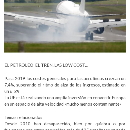
EL PETRÓLEO, EL TREN, LAS LOW COST…
Para 2019 los costes generales para las aerolíneas crezcan un
7,4%, superando el ritmo de alza de los ingresos, estimado en
un 6,5%
La UE está realizando una amplia inversión en convertir Europa
en un espacio de alta velocidad «mucho menos contaminante»
Temas relacionados:
Desde 2010 han desaparecido, bien por quiebra o por