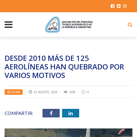
DESDE 2010 MÁS DE 125
AEROLÍNEAS HAN QUEBRADO POR
VARIOS MOTIVOS
NOTICIAS
31 AGOSTO, 2019
1435
0
COMPARTIR: