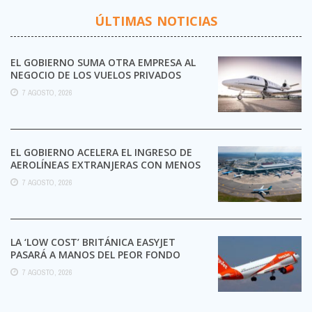
ÚLTIMAS NOTICIAS
EL GOBIERNO SUMA OTRA EMPRESA AL
NEGOCIO DE LOS VUELOS PRIVADOS
7 AGOSTO, 2026
EL GOBIERNO ACELERA EL INGRESO DE
AEROLÍNEAS EXTRANJERAS CON MENOS
TRÁMITES
7 AGOSTO, 2026
LA ‘LOW COST’ BRITÁNICA EASYJET
PASARÁ A MANOS DEL PEOR FONDO
POSIBLE:
7 AGOSTO, 2026