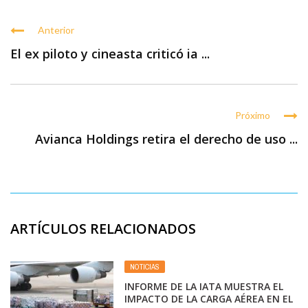
Anterior
El ex piloto y cineasta criticó ia ...
Próximo
Avianca Holdings retira el derecho de uso ...
ARTÍCULOS RELACIONADOS
NOTICIAS
INFORME DE LA IATA MUESTRA EL
IMPACTO DE LA CARGA AÉREA EN EL