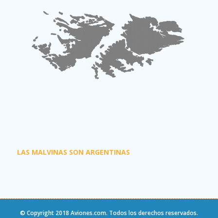
LAS MALVINAS SON ARGENTINAS
© Copyright 2018
Aviones.com
. Todos los derechos reservados.