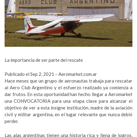
La importancia de ser parte del rescate
Publicado el Sep 2, 2021 – Aeromarket.com.ar
Hace meses que un grupo de aeronautas trabaja para rescatar
al Aero Club Argentino y el esfuerzo realizado ya comienza a
dar frutos. En esta oportunidad han hecho llegar a Aeromarket
una CONVOCATORIA para una etapa clave para alcanzar el
objetivo de ver a esta insigne institución, madre de la aviación
civil y militar argentina, en el lugar relevante que nunca debió
perder.
Las alas argentinas tienen una historia rica y llena de logros,