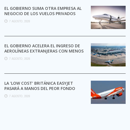
EL GOBIERNO SUMA OTRA EMPRESA AL
NEGOCIO DE LOS VUELOS PRIVADOS
7 AGOSTO, 2026
EL GOBIERNO ACELERA EL INGRESO DE
AEROLÍNEAS EXTRANJERAS CON MENOS
TRÁMITES
7 AGOSTO, 2026
LA ‘LOW COST’ BRITÁNICA EASYJET
PASARÁ A MANOS DEL PEOR FONDO
POSIBLE:
7 AGOSTO, 2026