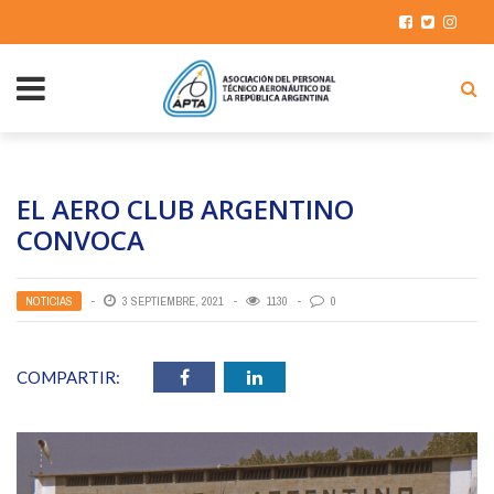
EL AERO CLUB ARGENTINO
CONVOCA
NOTICIAS
3 SEPTIEMBRE, 2021
1130
0
COMPARTIR: