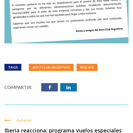
TAGS
AERO CLUB ARGENTINO
RESCATE
COMPARTIR:
Anterior
Iberia reacciona: programa vuelos especiales