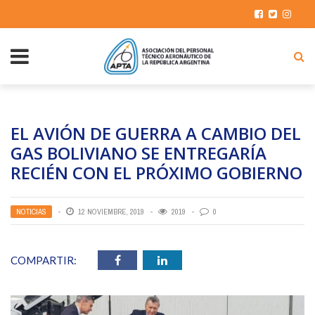
EL AVIÓN DE GUERRA A CAMBIO DEL
GAS BOLIVIANO SE ENTREGARÍA
RECIÉN CON EL PRÓXIMO GOBIERNO
NOTICIAS
12 NOVIEMBRE, 2019
2019
0
COMPARTIR: