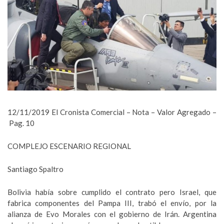
12/11/2019 El Cronista Comercial – Nota – Valor Agregado –
Pag. 10
COMPLEJO ESCENARIO REGIONAL
Santiago Spaltro
Bolivia había sobre cumplido el contrato pero Israel, que
fabrica componentes del Pampa III, trabó el envío, por la
alianza de Evo Morales con el gobierno de Irán. Argentina