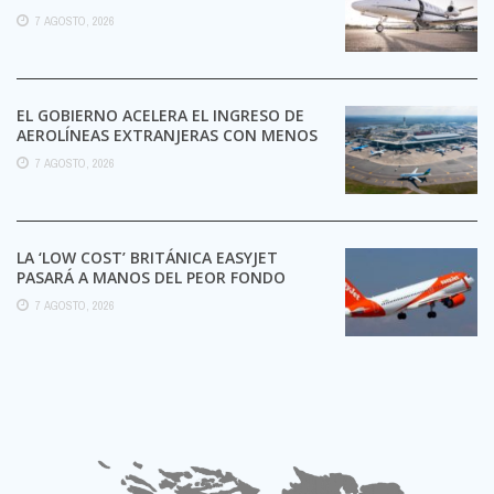
7 AGOSTO, 2026
EL GOBIERNO ACELERA EL INGRESO DE
AEROLÍNEAS EXTRANJERAS CON MENOS
TRÁMITES
7 AGOSTO, 2026
LA ‘LOW COST’ BRITÁNICA EASYJET
PASARÁ A MANOS DEL PEOR FONDO
POSIBLE:
7 AGOSTO, 2026