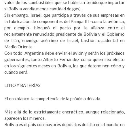
valor de los combustibles que se hubieran tenido que importar
si Bolivia vendía menos cantidad de gas).
Sin embargo, Israel, que participa a través de sus empresas en
la fabricación de componentes del Pampa III -como la aviónica,
por ejemplo- bloqueó el pacto por la alianza entre el
recientemente renunciado presidente de Bolivia y el Gobierno
de Irán, enemigo acérrimo de Israel, bastión occidental en
Medio Oriente.
Con todo, Argentina debe enviar el avión y serán los próximos
gobernantes, tanto Alberto Fernández como quien sea electo
en los siguientes meses en Bolivia, los que determinen cómo y
cuándo será.
LITIO Y BATERÍAS
El oro blanco, la competencia de la próxima década
Más allá de lo estrictamente energético, aunque relacionado,
aparecen los mineros.
Bolivia es el país con mayores depósitos de litio en el mundo, en