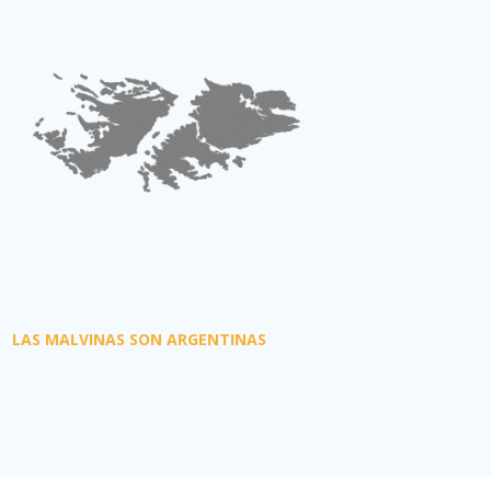
LAS MALVINAS SON ARGENTINAS