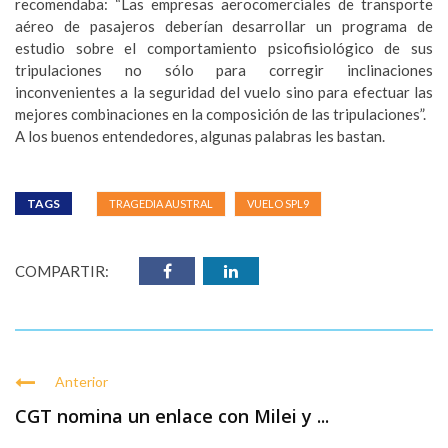
recomendaba: “Las empresas aerocomerciales de transporte
aéreo de pasajeros deberían desarrollar un programa de
estudio sobre el comportamiento psicofisiológico de sus
tripulaciones no sólo para corregir inclinaciones
inconvenientes a la seguridad del vuelo sino para efectuar las
mejores combinaciones en la composición de las tripulaciones”.
A los buenos entendedores, algunas palabras les bastan.
TAGS
TRAGEDIA AUSTRAL
VUELO SPL9
COMPARTIR:
Anterior
CGT nomina un enlace con Milei y ...