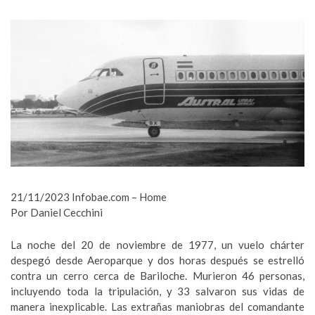
21/11/2023 Infobae.com – Home
Por Daniel Cecchini
La noche del 20 de noviembre de 1977, un vuelo chárter
despegó desde Aeroparque y dos horas después se estrelló
contra un cerro cerca de Bariloche. Murieron 46 personas,
incluyendo toda la tripulación, y 33 salvaron sus vidas de
manera inexplicable. Las extrañas maniobras del comandante