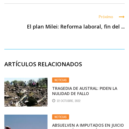
Próximo
El plan Milei: Reforma laboral, fin del ...
ARTÍCULOS RELACIONADOS
NOTICIAS
TRAGEDIA DE AUSTRAL: PIDEN LA
NULIDAD DE FALLO
22 OCTUBRE, 2022
NOTICIAS
ABSUELVEN A IMPUTADOS EN JUICIO