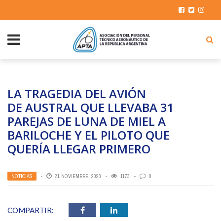
LA TRAGEDIA DEL AVIÓN
DE AUSTRAL QUE LLEVABA 31
PAREJAS DE LUNA DE MIEL A
BARILOCHE Y EL PILOTO QUE
QUERÍA LLEGAR PRIMERO
NOTICIAS
21 NOVIEMBRE, 2023
1173
0
COMPARTIR: